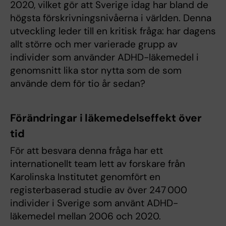
2020, vilket gör att Sverige idag har bland de
högsta förskrivningsnivåerna i världen. Denna
utveckling leder till en kritisk fråga: har dagens
allt större och mer varierade grupp av
individer som använder ADHD-läkemedel i
genomsnitt lika stor nytta som de som
använde dem för tio år sedan?
Förändringar i läkemedelseffekt över
tid
För att besvara denna fråga har ett
internationellt team lett av forskare från
Karolinska Institutet genomfört en
registerbaserad studie av över 247 000
individer i Sverige som använt ADHD-
läkemedel mellan 2006 och 2020.