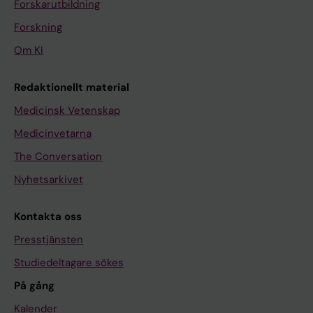
Forskarutbildning
Forskning
Om KI
Redaktionellt material
Medicinsk Vetenskap
Medicinvetarna
The Conversation
Nyhetsarkivet
Kontakta oss
Presstjänsten
Studiedeltagare sökes
På gång
Kalender