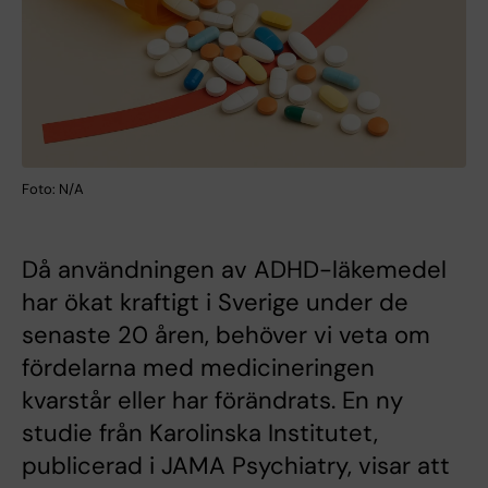
Foto: N/A
Då användningen av ADHD-läkemedel
har ökat kraftigt i Sverige under de
senaste 20 åren, behöver vi veta om
fördelarna med medicineringen
kvarstår eller har förändrats. En ny
studie från Karolinska Institutet,
publicerad i JAMA Psychiatry, visar att