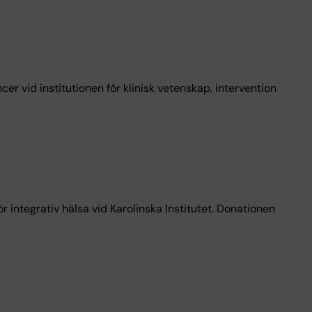
r vid institutionen för klinisk vetenskap, intervention
 integrativ hälsa vid Karolinska Institutet. Donationen