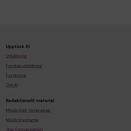
Upptäck KI
Utbildning
Forskarutbildning
Forskning
Om KI
Redaktionellt material
Medicinsk Vetenskap
Medicinvetarna
The Conversation