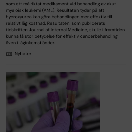
som ett målriktat medikament vid behandling av akut
myeloisk leukemi (AML). Resultaten tyder på att
hydroxyurea kan göra behandlingen mer effektiv till
relativt låg kostnad. Resultaten, som publicerats i
tidskriften Journal of Internal Medicine, skulle i framtiden
kunna få stor betydelse för effektiv cancerbehandling
även i låginkomstländer.
Nyheter