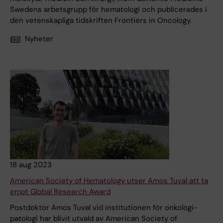
Swedens arbetsgrupp för hematologi och publicerades i
den vetenskapliga tidskriften Frontiers in Oncology.
Nyheter
18 aug 2023
American Society of Hematology utser Amos Tuval att ta
emot Global Research Award
Postdoktor Amos Tuval vid institutionen för onkologi-
patologi har blivit utvald av American Society of