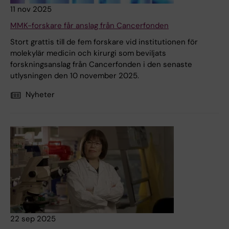
11 nov 2025
MMK-forskare får anslag från Cancerfonden
Stort grattis till de fem forskare vid institutionen för
molekylär medicin och kirurgi som beviljats
forskningsanslag från Cancerfonden i den senaste
utlysningen den 10 november 2025.
Nyheter
22 sep 2025