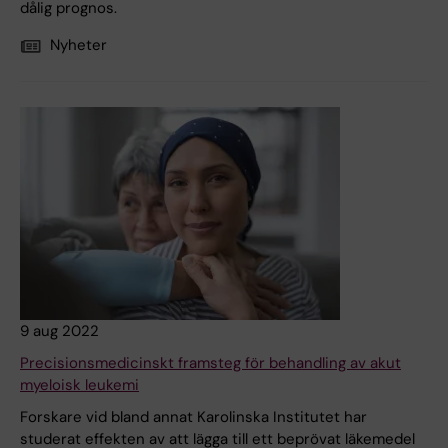
dålig prognos.
Nyheter
9 aug 2022
Precisionsmedicinskt framsteg för behandling av akut
myeloisk leukemi
Forskare vid bland annat Karolinska Institutet har
studerat effekten av att lägga till ett beprövat läkemedel