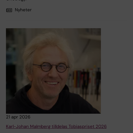
Nyheter
21 apr 2026
Karl-Johan Malmberg tilldelas Tobiaspriset 2026