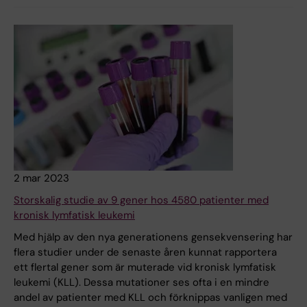
2 mar 2023
Storskalig studie av 9 gener hos 4580 patienter med
kronisk lymfatisk leukemi
Med hjälp av den nya generationens gensekvensering har
flera studier under de senaste åren kunnat rapportera
ett flertal gener som är muterade vid kronisk lymfatisk
leukemi (KLL). Dessa mutationer ses ofta i en mindre
andel av patienter med KLL och förknippas vanligen med