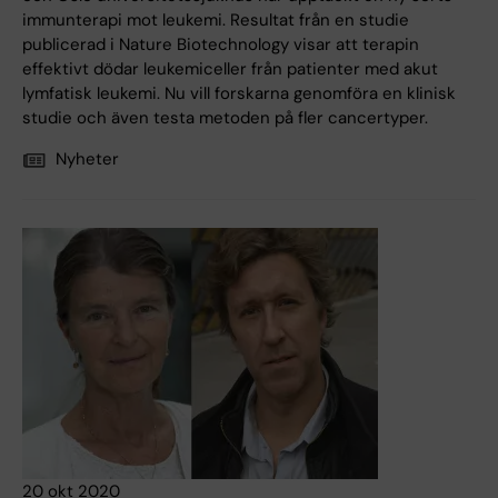
immunterapi mot leukemi. Resultat från en studie
publicerad i Nature Biotechnology visar att terapin
effektivt dödar leukemiceller från patienter med akut
lymfatisk leukemi. Nu vill forskarna genomföra en klinisk
studie och även testa metoden på fler cancertyper.
Nyheter
20 okt 2020