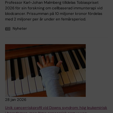
Professor Karl-Johan Malmberg tilldelas Tobiaspriset
2026 för sin forskning om cellbaserad immunterapi vid
blodcancer. Prissumman på 10 miljoner kronor fördelas
med 2 miljoner per år under en femårsperiod.
Nyheter
28 jan 2026
Unik cancerriskprofil vid Downs syndrom: hög leukemirisk