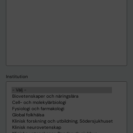
Institution