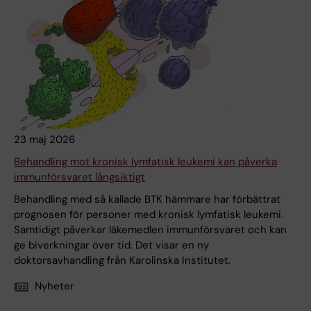
23 maj 2026
Behandling mot kronisk lymfatisk leukemi kan påverka
immunförsvaret långsiktigt
Behandling med så kallade BTK hämmare har förbättrat
prognosen för personer med kronisk lymfatisk leukemi.
Samtidigt påverkar läkemedlen immunförsvaret och kan
ge biverkningar över tid. Det visar en ny
doktorsavhandling från Karolinska Institutet.
Nyheter