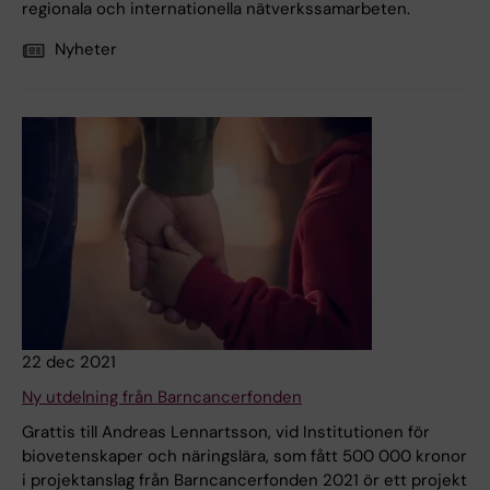
regionala och internationella nätverkssamarbeten.
Nyheter
22 dec 2021
Ny utdelning från Barncancerfonden
Grattis till Andreas Lennartsson, vid Institutionen för
biovetenskaper och näringslära, som fått 500 000 kronor
i projektanslag från Barncancerfonden 2021 ör ett projekt