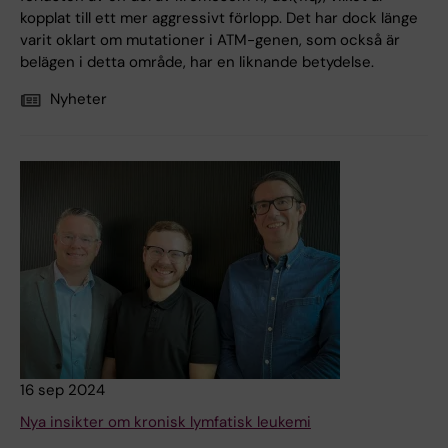
kopplat till ett mer aggressivt förlopp. Det har dock länge
varit oklart om mutationer i ATM-genen, som också är
belägen i detta område, har en liknande betydelse.
Nyheter
16 sep 2024
Nya insikter om kronisk lymfatisk leukemi