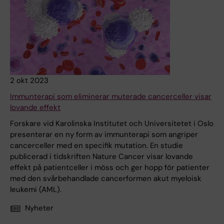
2 okt 2023
Immunterapi som eliminerar muterade cancerceller visar
lovande effekt
Forskare vid Karolinska Institutet och Universitetet i Oslo
presenterar en ny form av immunterapi som angriper
cancerceller med en specifik mutation. En studie
publicerad i tidskriften Nature Cancer visar lovande
effekt på patientceller i möss och ger hopp för patienter
med den svårbehandlade cancerformen akut myeloisk
leukemi (AML).
Nyheter