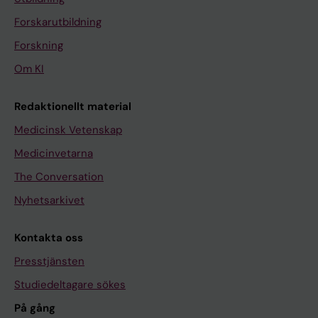
Forskarutbildning
Forskning
Om KI
Redaktionellt material
Medicinsk Vetenskap
Medicinvetarna
The Conversation
Nyhetsarkivet
Kontakta oss
Presstjänsten
Studiedeltagare sökes
På gång