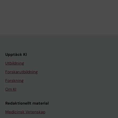
Upptäck KI
Utbildning
Forskarutbildning
Forskning
Om KI
Redaktionellt material
Medicinsk Vetenskap