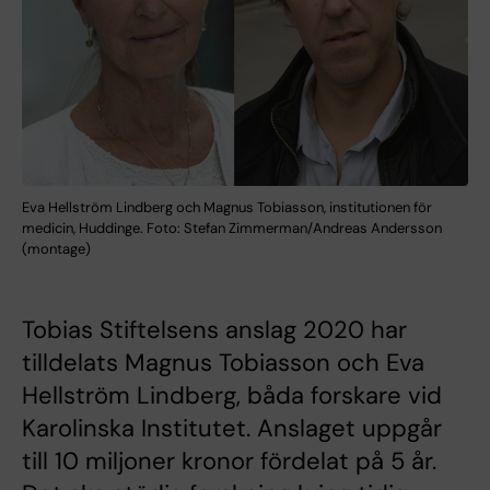
Eva Hellström Lindberg och Magnus Tobiasson, institutionen för
medicin, Huddinge. Foto: Stefan Zimmerman/Andreas Andersson
(montage)
Tobias Stiftelsens anslag 2020 har
tilldelats Magnus Tobiasson och Eva
Hellström Lindberg, båda forskare vid
Karolinska Institutet. Anslaget uppgår
till 10 miljoner kronor fördelat på 5 år.