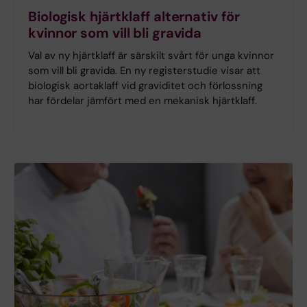
Biologisk hjärtklaff alternativ för
kvinnor som vill bli gravida
Val av ny hjärtklaff är särskilt svårt för unga kvinnor
som vill bli gravida. En ny registerstudie visar att
biologisk aortaklaff vid graviditet och förlossning
har fördelar jämfört med en mekanisk hjärtklaff.