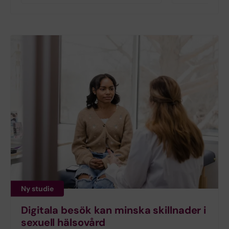
Ny studie
Digitala besök kan minska skillnader i
sexuell hälsovård