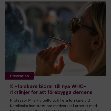
Prevention
KI-forskare bidrar till nya WHO-
riktlinjer för att förebygga demens
Professor Miia Kivipelto och flera forskare vid
Karolinska Institutet har medverkat i arbetet med