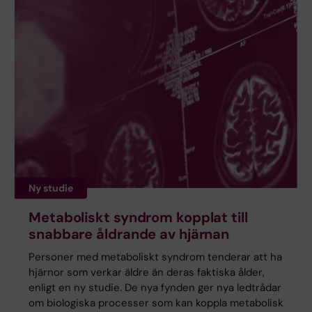
Ny studie
Metaboliskt syndrom kopplat till
snabbare åldrande av hjärnan
Personer med metaboliskt syndrom tenderar att ha
hjärnor som verkar äldre än deras faktiska ålder,
enligt en ny studie. De nya fynden ger nya ledtrådar
om biologiska processer som kan koppla metabolisk