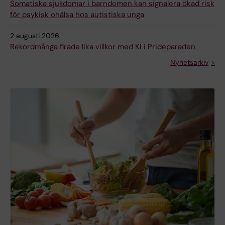
Somatiska sjukdomar i barndomen kan signalera ökad risk
för psykisk ohälsa hos autistiska unga
2 augusti 2026
Rekordmånga firade lika villkor med KI i Prideparaden
Nyhetsarkiv