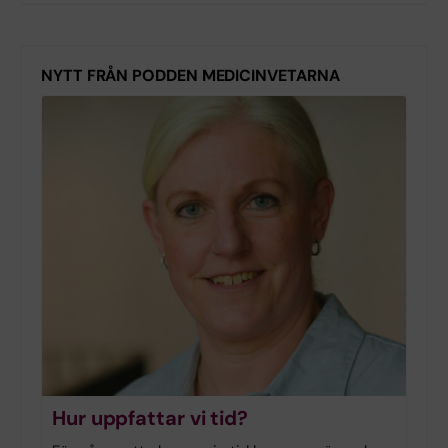
NYTT FRÅN PODDEN MEDICINVETARNA
Hur uppfattar vi tid?