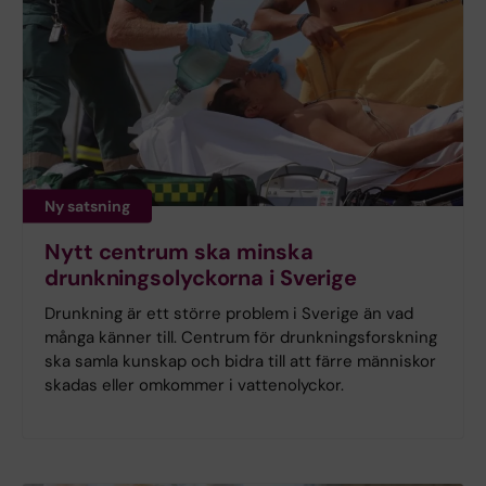
Ny satsning
Nytt centrum ska minska
drunkningsolyckorna i Sverige
Drunkning är ett större problem i Sverige än vad
många känner till. Centrum för drunkningsforskning
ska samla kunskap och bidra till att färre människor
skadas eller omkommer i vattenolyckor.