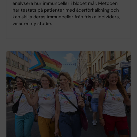
analysera hur immunceller i blodet mår. Metoden
har testats på patienter med åderförkalkning och
kan skilja deras immunceller från friska individers,
visar en ny studie.