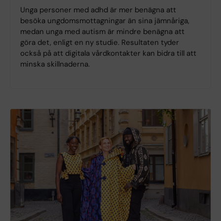
Unga personer med adhd är mer benägna att
besöka ungdomsmottagningar än sina jämnåriga,
medan unga med autism är mindre benägna att
göra det, enligt en ny studie. Resultaten tyder
också på att digitala vårdkontakter kan bidra till att
minska skillnaderna.