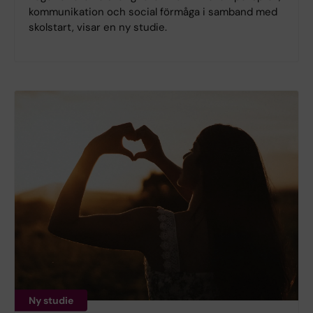
kommunikation och social förmåga i samband med
skolstart, visar en ny studie.
Ny studie