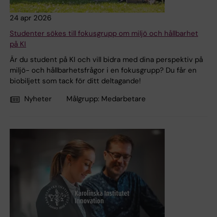
24 apr 2026
Studenter sökes till fokusgrupp om miljö och hållbarhet
på KI
Är du student på KI och vill bidra med dina perspektiv på
miljö- och hållbarhetsfrågor i en fokusgrupp? Du får en
biobiljett som tack för ditt deltagande!
Nyheter
Målgrupp:
Medarbetare