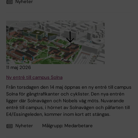
Nyheter
11 maj 2026
Ny entré till campus Solna
Från torsdagen den 14 maj öppnas en ny entré till campus
Solna för gångtrafikanter och cyklister. Den nya entrén
ligger där Solnavägen och Nobels väg möts. Nuvarande
entré till campus, i hörnet av Solnavägen och påfarten till
E4/Essingeleden, kommer inom kort att stängas.
Nyheter
Målgrupp:
Medarbetare