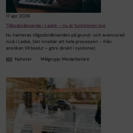
17 apr 2026
Tillgodoräknande i Ladok – nu är funktionen live
Nu hanteras tillgodoräknanden på grund- och avancerad
nivå i Ladok. Det innebär att hela processen – från
ansökan till beslut – görs direkt i systemet.
Nyheter
Målgrupp:
Medarbetare