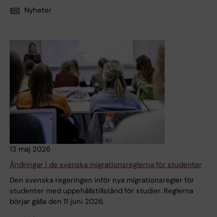
Nyheter
13 maj 2026
Ändringar i de svenska migrationsreglerna för studenter
Den svenska regeringen inför nya migrationsregler för
studenter med uppehållstillstånd för studier. Reglerna
börjar gälla den 11 juni 2026.