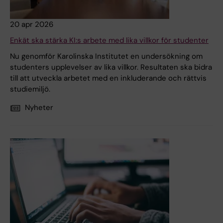
20 apr 2026
Enkät ska stärka KI:s arbete med lika villkor för studenter
Nu genomför Karolinska Institutet en undersökning om
studenters upplevelser av lika villkor. Resultaten ska bidra
till att utveckla arbetet med en inkluderande och rättvis
studiemiljö.
Nyheter