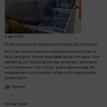
2 apr 2026
Ny film presenterar Karolinska Institutet på tre minuter
En ny film som presenterar Karolinska Institutet har nu
blivit verklighet. Filmen visar både bredd och spets i KI:s
utbildning och forskning och kan användas i seminarier
och konferenser, men också i andra sammanhang där
medarbetare och studenter vill ge en KI-övergripande
presentation.
Nyheter
30 mar 2026