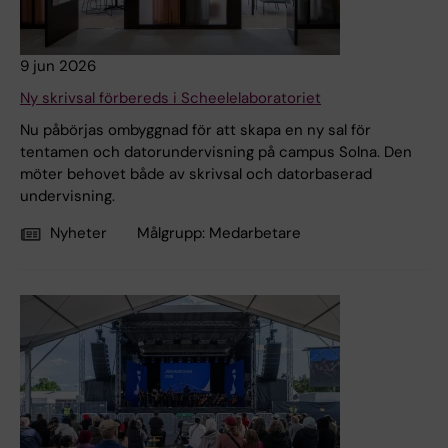
9 jun 2026
Ny skrivsal förbereds i Scheelelaboratoriet
Nu påbörjas ombyggnad för att skapa en ny sal för
tentamen och datorundervisning på campus Solna. Den
möter behovet både av skrivsal och datorbaserad
undervisning.
Nyheter
Målgrupp:
Medarbetare