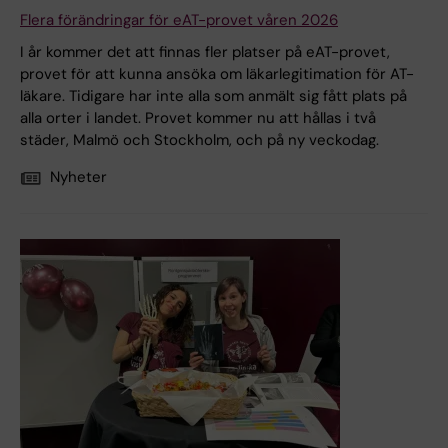
Flera förändringar för eAT-provet våren 2026
I år kommer det att finnas fler platser på eAT-provet,
provet för att kunna ansöka om läkarlegitimation för AT-
läkare. Tidigare har inte alla som anmält sig fått plats på
alla orter i landet. Provet kommer nu att hållas i två
städer, Malmö och Stockholm, och på ny veckodag.
Nyheter