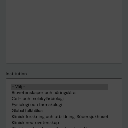
Institution