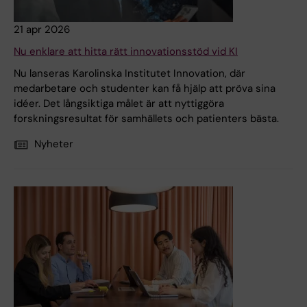
21 apr 2026
Nu enklare att hitta rätt innovationsstöd vid KI
Nu lanseras Karolinska Institutet Innovation, där
medarbetare och studenter kan få hjälp att pröva sina
idéer. Det långsiktiga målet är att nyttiggöra
forskningsresultat för samhällets och patienters bästa.
Nyheter