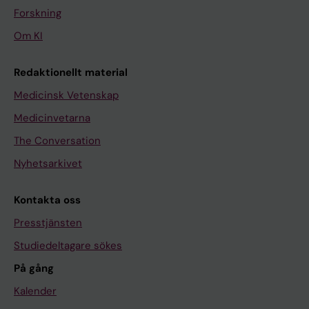
Forskning
Om KI
Redaktionellt material
Medicinsk Vetenskap
Medicinvetarna
The Conversation
Nyhetsarkivet
Kontakta oss
Presstjänsten
Studiedeltagare sökes
På gång
Kalender