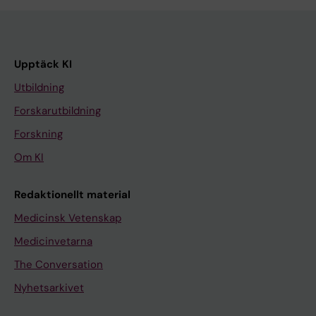
Upptäck KI
Utbildning
Forskarutbildning
Forskning
Om KI
Redaktionellt material
Medicinsk Vetenskap
Medicinvetarna
The Conversation
Nyhetsarkivet