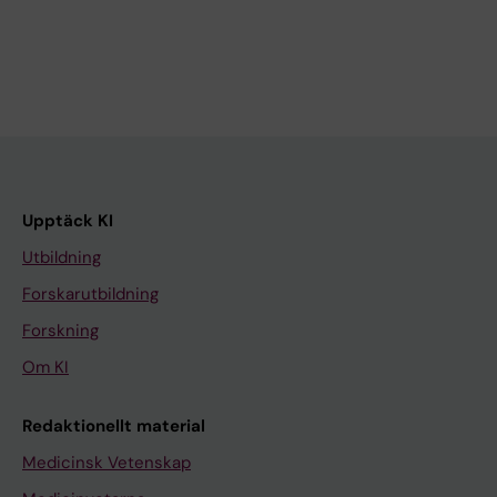
Upptäck KI
Utbildning
Forskarutbildning
Forskning
Om KI
Redaktionellt material
Medicinsk Vetenskap