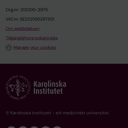
Org.nr: 202100-2973
VAT.nr: SE202100297301
Om webbplatsen
Tillgänglighetsredogörelse
Manage your cookies
© Karolinska Institutet - ett medicinskt universitet