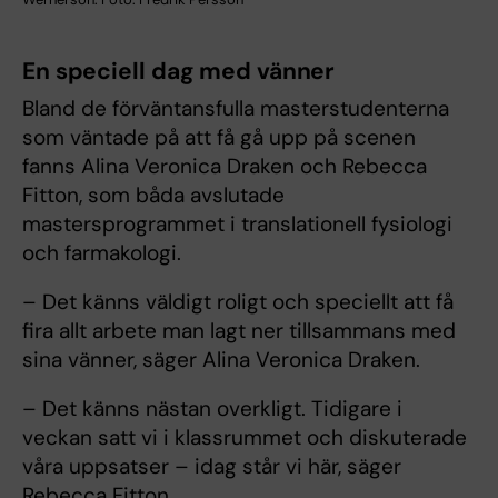
En speciell dag med vänner
Bland de förväntansfulla masterstudenterna
som väntade på att få gå upp på scenen
fanns Alina Veronica Draken och Rebecca
Fitton, som båda avslutade
mastersprogrammet i translationell fysiologi
och farmakologi.
– Det känns väldigt roligt och speciellt att få
fira allt arbete man lagt ner tillsammans med
sina vänner, säger Alina Veronica Draken.
– Det känns nästan overkligt. Tidigare i
veckan satt vi i klassrummet och diskuterade
våra uppsatser – idag står vi här, säger
Rebecca Fitton.