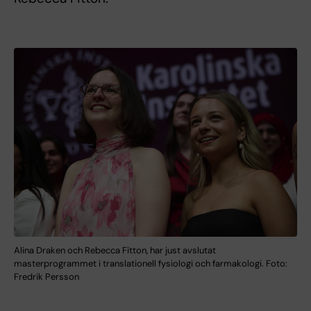
Alina Draken och Rebecca Fitton, har just avslutat
masterprogrammet i translationell fysiologi och farmakologi. Foto:
Fredrik Persson