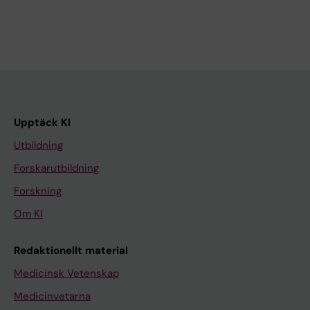
Upptäck KI
Utbildning
Forskarutbildning
Forskning
Om KI
Redaktionellt material
Medicinsk Vetenskap
Medicinvetarna