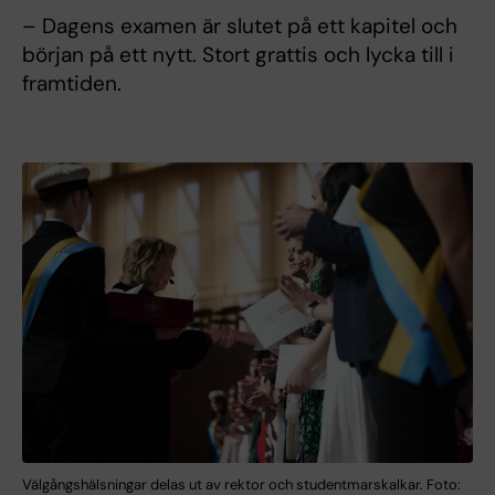
– Dagens examen är slutet på ett kapitel och
början på ett nytt. Stort grattis och lycka till i
framtiden.
Välgångshälsningar delas ut av rektor och studentmarskalkar. Foto: