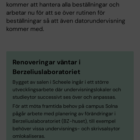
kommer att hantera alla beställningar och
arbetar nu för att se över rutinen för
beställningar så att även datorundervisning
kommer med.
Renoveringar väntar i
Berzeliuslaboratoriet
Bygget av salen i Scheele ingår i ett större
utvecklingsarbete där undervisningslokaler och
studieytor successivt ses över och anpassas.
För att möta framtida behov på campus Solna
pågår arbete med planering av förändringar i
Berzeliuslaboratoriet (BZ-huset), till exempel
behöver vissa undervisnings- och skrivsalsytor
omlokaliseras.