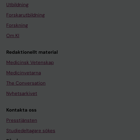
Utbildning
Forskarutbildning
Forskning
Om KI
Redaktionellt material
Medicinsk Vetenskap
Medicinvetarna
The Conversation
Nyhetsarkivet
Kontakta oss
Presstjänsten
Studiedeltagare sökes