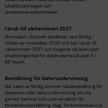
lokalförsörjningen och
tentamensverksamheten.
I bruk till vårterminen 2027
Skrivsalen i Scheele beräknas vara färdig i
mitten av november 2026 och tas i bruk till
vårterminen 2027 och fungerar då även som
ersättningslokal för datorsalarna på plan 4 i
BZ-huset.
Beställning för datorundervisning
När salen är färdig kommer lokalbeställning för
tentamen eller datorundervisning att ske
genom samma rutin som används för
tentamensbeställning idag. Tentamensservice