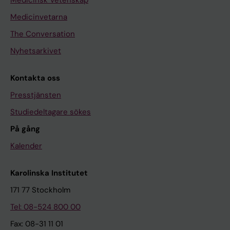
Medicinvetarna
The Conversation
Nyhetsarkivet
Kontakta oss
Presstjänsten
Studiedeltagare sökes
På gång
Kalender
Karolinska Institutet
171 77 Stockholm
Tel: 08-524 800 00
Fax: 08-31 11 01