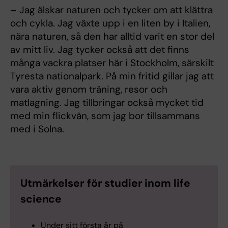
– Jag älskar naturen och tycker om att klättra
och cykla. Jag växte upp i en liten by i Italien,
nära naturen, så den har alltid varit en stor del
av mitt liv. Jag tycker också att det finns
många vackra platser här i Stockholm, särskilt
Tyresta nationalpark. På min fritid gillar jag att
vara aktiv genom träning, resor och
matlagning. Jag tillbringar också mycket tid
med min flickvän, som jag bor tillsammans
med i Solna.
Utmärkelser för studier inom life
science
Under sitt första år på