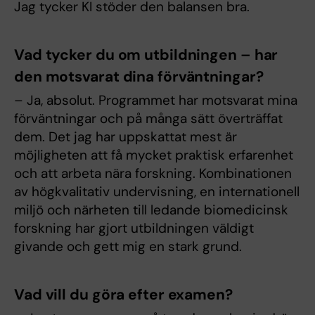
Jag tycker KI stöder den balansen bra.
Vad tycker du om utbildningen – har
den motsvarat dina förväntningar?
– Ja, absolut. Programmet har motsvarat mina
förväntningar och på många sätt överträffat
dem. Det jag har uppskattat mest är
möjligheten att få mycket praktisk erfarenhet
och att arbeta nära forskning. Kombinationen
av högkvalitativ undervisning, en internationell
miljö och närheten till ledande biomedicinsk
forskning har gjort utbildningen väldigt
givande och gett mig en stark grund.
Vad vill du göra efter examen?