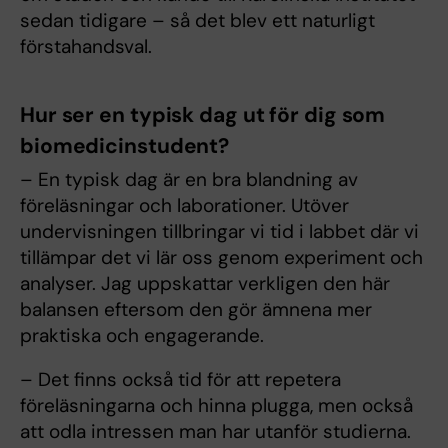
sedan tidigare – så det blev ett naturligt
förstahandsval.
Hur ser en typisk dag ut för dig som
biomedicinstudent?
– En typisk dag är en bra blandning av
föreläsningar och laborationer. Utöver
undervisningen tillbringar vi tid i labbet där vi
tillämpar det vi lär oss genom experiment och
analyser. Jag uppskattar verkligen den här
balansen eftersom den gör ämnena mer
praktiska och engagerande.
– Det finns också tid för att repetera
föreläsningarna och hinna plugga, men också
att odla intressen man har utanför studierna.