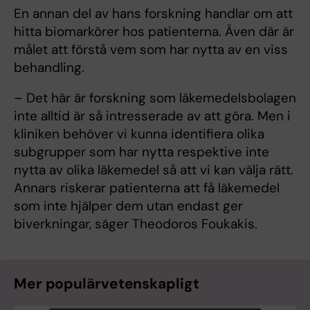
En annan del av hans forskning handlar om att
hitta biomarkörer hos patienterna. Även där är
målet att förstå vem som har nytta av en viss
behandling.
– Det här är forskning som läkemedelsbolagen
inte alltid är så intresserade av att göra. Men i
kliniken behöver vi kunna identifiera olika
subgrupper som har nytta respektive inte
nytta av olika läkemedel så att vi kan välja rätt.
Annars riskerar patienterna att få läkemedel
som inte hjälper dem utan endast ger
biverkningar, säger Theodoros Foukakis.
Mer populärvetenskapligt