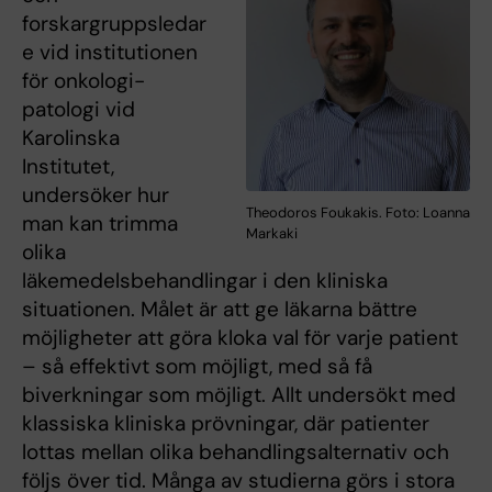
forskargruppsledar
e vid institutionen
för onkologi-
patologi vid
Karolinska
Institutet,
undersöker hur
Theodoros Foukakis. Foto: Loanna
man kan trimma
Markaki
olika
läkemedelsbehandlingar i den kliniska
situationen. Målet är att ge läkarna bättre
möjligheter att göra kloka val för varje patient
– så effektivt som möjligt, med så få
biverkningar som möjligt. Allt undersökt med
klassiska kliniska prövningar, där patienter
lottas mellan olika behandlingsalternativ och
följs över tid. Många av studierna görs i stora