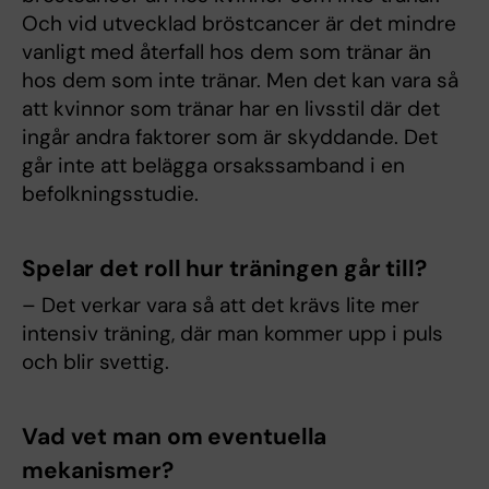
Och vid utvecklad bröstcancer är det mindre
vanligt med återfall hos dem som tränar än
hos dem som inte tränar. Men det kan vara så
att kvinnor som tränar har en livsstil där det
ingår andra faktorer som är skyddande. Det
går inte att belägga orsakssamband i en
befolkningsstudie.
Spelar det roll hur träningen går till?
– Det verkar vara så att det krävs lite mer
intensiv träning, där man kommer upp i puls
och blir svettig.
Vad vet man om eventuella
mekanismer?