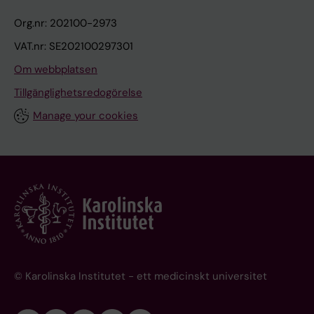
Org.nr: 202100-2973
VAT.nr: SE202100297301
Om webbplatsen
Tillgänglighetsredogörelse
Manage your cookies
© Karolinska Institutet - ett medicinskt universitet