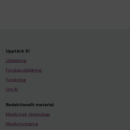
Upptäck KI
Utbildning
Forskarutbildning
Forskning
Om KI
Redaktionellt material
Medicinsk Vetenskap
Medicinvetarna