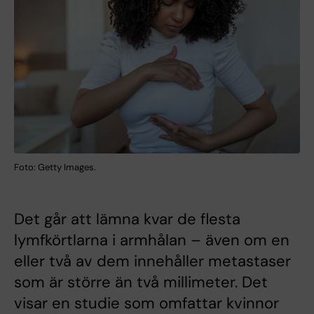
Foto: Getty Images.
Det går att lämna kvar de flesta
lymfkörtlarna i armhålan – även om en
eller två av dem innehåller metastaser
som är större än två millimeter. Det
visar en studie som omfattar kvinnor