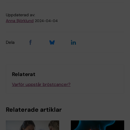
Uppdaterad av:
Anna Björklund
2024-04-04
Dela
Relaterat
Varför uppstår bröstcancer?
Relaterade artiklar