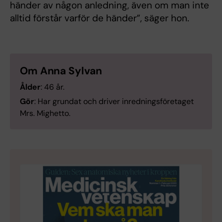
händer av någon anledning, även om man inte
alltid förstår varför de händer”, säger hon.
Om Anna Sylvan
Ålder
: 46 år.
Gör
: Har grundat och driver inredningsföretaget
Mrs. Mighetto.