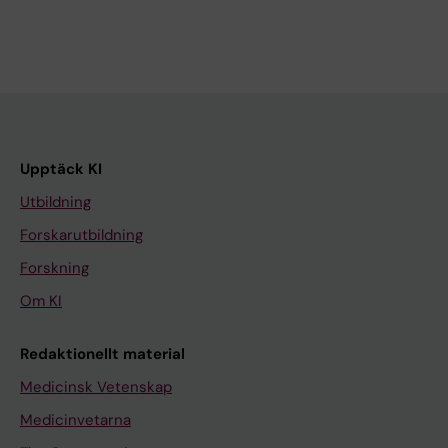
Upptäck KI
Utbildning
Forskarutbildning
Forskning
Om KI
Redaktionellt material
Medicinsk Vetenskap
Medicinvetarna