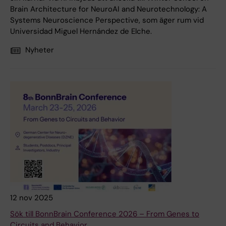
Brain Architecture for NeuroAI and Neurotechnology: A
Systems Neuroscience Perspective, som äger rum vid
Universidad Miguel Hernández de Elche.
Nyheter
12 nov 2025
Sök till BonnBrain Conference 2026 – From Genes to
Circuits and Behavior