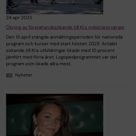
24 apr 2025
Ökning av förstahandssökande till KI:s nybörjarprogram
Den 15 april stängde anmälningsperioden för nationella
program och kurser med start hösten 2025. Antalet
sökande till KI:s utbildningar ökade med 10 procent
jämfört med förra året. Logopedprogrammet var det
program som ökade allra mest.
Nyheter