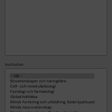
Institution