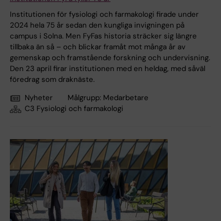
Institutionen för fysiologi och farmakologi firade under
2024 hela 75 år sedan den kungliga invigningen på
campus i Solna. Men FyFas historia sträcker sig längre
tillbaka än så – och blickar framåt mot många år av
gemenskap och framstående forskning och undervisning.
Den 23 april firar institutionen med en heldag, med såväl
föredrag som draknäste.
Nyheter
Målgrupp:
Medarbetare
C3 Fysiologi och farmakologi