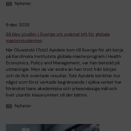
Nyheter
9 dec 2025
Så blev studier i Sverige ett oväntat lyft för globala
masterstudenten
När Oluwatobi (Tobi) Ayodele kom till Sverige för att börja
på Karolinska Institutets globala masterprogram i Health
Economics, Policy and Management, var han beredd på
utmaningar. Men de var andra än han trott från början
och de fick oväntade resultat. Tobi Ayodele berättar hur
något som först verkade begränsande i själva verket har
förändrat hans akademiska och yrkesmässiga mål och
livet utanför klassrummet till det bättre.
Nyheter