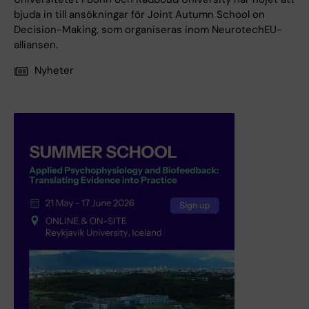
bjuda in till ansökningar för Joint Autumn School on
Decision-Making, som organiseras inom NeurotechEU-
alliansen.
Nyheter