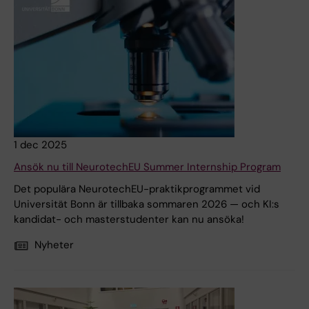
1 dec 2025
Ansök nu till NeurotechEU Summer Internship Program
Det populära NeurotechEU-praktikprogrammet vid
Universität Bonn är tillbaka sommaren 2026 — och KI:s
kandidat- och masterstudenter kan nu ansöka!
Nyheter