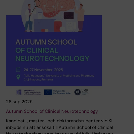
26 sep 2025
Autumn School of Clinical Neurotechnology
Kandidat-, master- och doktorandstudenter vid KI
inbjuds nu att ansöka till Autumn School of Clinical