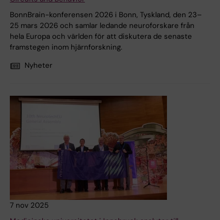
BonnBrain-konferensen 2026 i Bonn, Tyskland, den 23–
25 mars 2026 och samlar ledande neuroforskare från
hela Europa och världen för att diskutera de senaste
framstegen inom hjärnforskning.
Nyheter
7 nov 2025