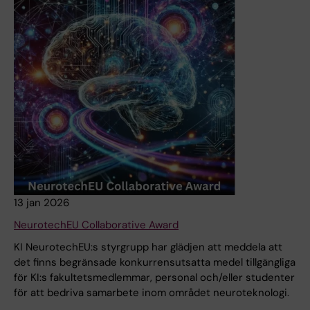
13 jan 2026
NeurotechEU Collaborative Award
KI NeurotechEU:s styrgrupp har glädjen att meddela att
det finns begränsade konkurrensutsatta medel tillgängliga
för KI:s fakultetsmedlemmar, personal och/eller studenter
för att bedriva samarbete inom området neuroteknologi.