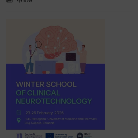
Nyheter