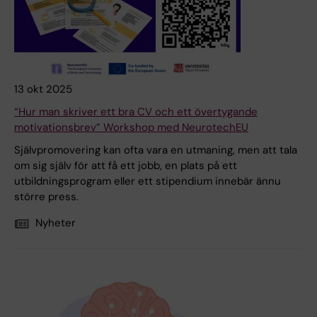
13 okt 2025
“Hur man skriver ett bra CV och ett övertygande
motivationsbrev” Workshop med NeurotechEU
Självpromovering kan ofta vara en utmaning, men att tala
om sig själv för att få ett jobb, en plats på ett
utbildningsprogram eller ett stipendium innebär ännu
större press.
Nyheter