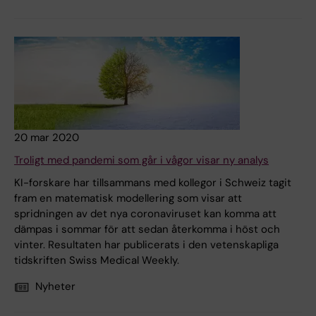
20 mar 2020
Troligt med pandemi som går i vågor visar ny analys
KI-forskare har tillsammans med kollegor i Schweiz tagit
fram en matematisk modellering som visar att
spridningen av det nya coronaviruset kan komma att
dämpas i sommar för att sedan återkomma i höst och
vinter. Resultaten har publicerats i den vetenskapliga
tidskriften Swiss Medical Weekly.
Nyheter