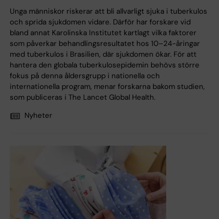
Unga människor riskerar att bli allvarligt sjuka i tuberkulos
och sprida sjukdomen vidare. Därför har forskare vid
bland annat Karolinska Institutet kartlagt vilka faktorer
som påverkar behandlingsresultatet hos 10–24-åringar
med tuberkulos i Brasilien, där sjukdomen ökar. För att
hantera den globala tuberkulosepidemin behövs större
fokus på denna åldersgrupp i nationella och
internationella program, menar forskarna bakom studien,
som publiceras i The Lancet Global Health.
Nyheter