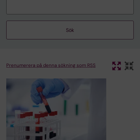
Prenumerera på denna sökning som RSS