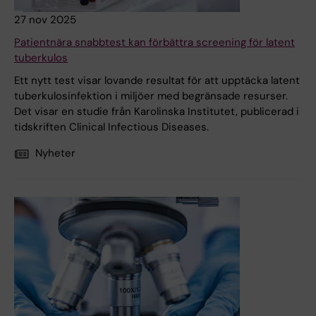
27 nov 2025
Patientnära snabbtest kan förbättra screening för latent
tuberkulos
Ett nytt test visar lovande resultat för att upptäcka latent
tuberkulosinfektion i miljöer med begränsade resurser.
Det visar en studie från Karolinska Institutet, publicerad i
tidskriften Clinical Infectious Diseases.
Nyheter