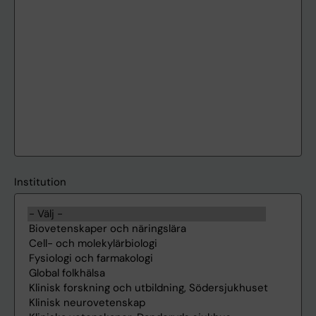
Institution