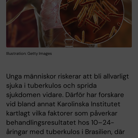
Illustration: Getty Images
Unga människor riskerar att bli allvarligt
sjuka i tuberkulos och sprida
sjukdomen vidare. Därför har forskare
vid bland annat Karolinska Institutet
kartlagt vilka faktorer som påverkar
behandlingsresultatet hos 10–24-
åringar med tuberkulos i Brasilien, där