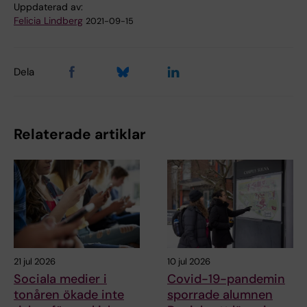
Uppdaterad av:
Felicia Lindberg
2021-09-15
Dela
Relaterade artiklar
21 jul 2026
10 jul 2026
Sociala medier i
Covid-19-pandemin
tonåren ökade inte
sporrade alumnen