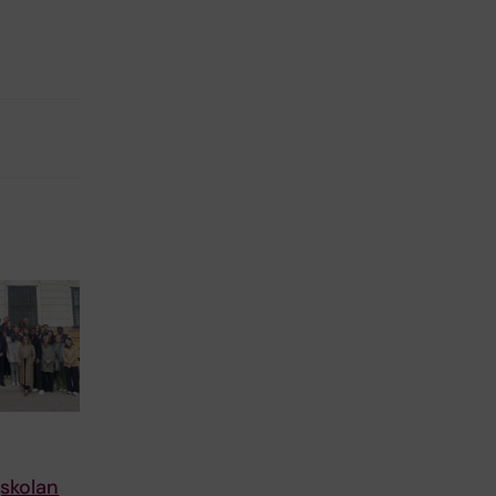
skolan