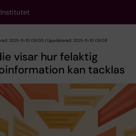
Institutet
erad: 2021-11-10 09:00 | Uppdaterad: 2021-11-10 09:08
ie visar hur felaktig
oinformation kan tacklas