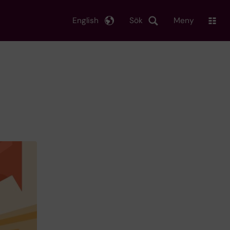
English
Sök
Meny