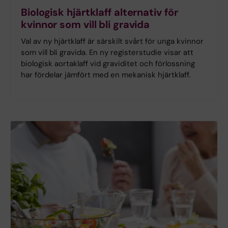
Biologisk hjärtklaff alternativ för
kvinnor som vill bli gravida
Val av ny hjärtklaff är särskilt svårt för unga kvinnor
som vill bli gravida. En ny registerstudie visar att
biologisk aortaklaff vid graviditet och förlossning
har fördelar jämfört med en mekanisk hjärtklaff.