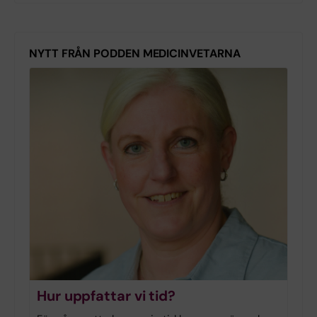
NYTT FRÅN PODDEN MEDICINVETARNA
Hur uppfattar vi tid?