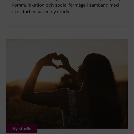
kommunikation och social förmåga i samband med
skolstart, visar en ny studie.
Ny studie