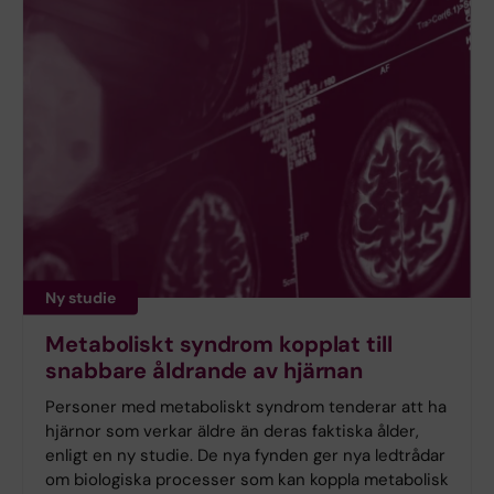
Ny studie
Metaboliskt syndrom kopplat till
snabbare åldrande av hjärnan
Personer med metaboliskt syndrom tenderar att ha
hjärnor som verkar äldre än deras faktiska ålder,
enligt en ny studie. De nya fynden ger nya ledtrådar
om biologiska processer som kan koppla metabolisk