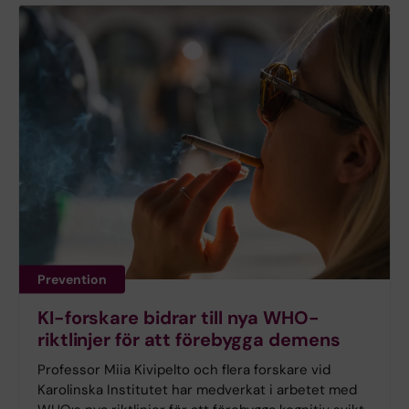
Prevention
KI-forskare bidrar till nya WHO-
riktlinjer för att förebygga demens
Professor Miia Kivipelto och flera forskare vid
Karolinska Institutet har medverkat i arbetet med