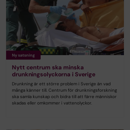
Ny satsning
Nytt centrum ska minska
drunkningsolyckorna i Sverige
Drunkning är ett större problem i Sverige än vad
många känner till. Centrum för drunkningsforskning
ska samla kunskap och bidra till att färre människor
skadas eller omkommer i vattenolyckor.