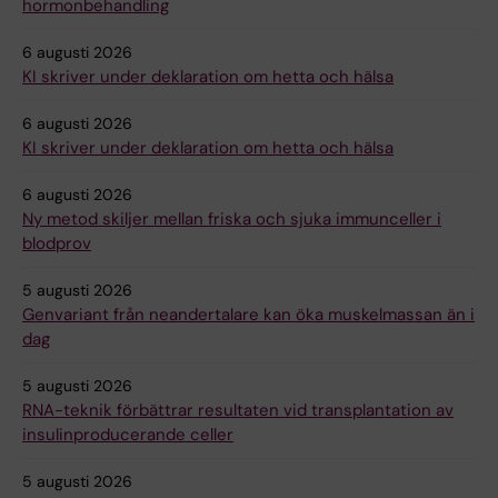
hormonbehandling
6 augusti 2026
KI skriver under deklaration om hetta och hälsa
6 augusti 2026
KI skriver under deklaration om hetta och hälsa
6 augusti 2026
Ny metod skiljer mellan friska och sjuka immunceller i
blodprov
5 augusti 2026
Genvariant från neandertalare kan öka muskelmassan än i
dag
5 augusti 2026
RNA-teknik förbättrar resultaten vid transplantation av
insulinproducerande celler
5 augusti 2026