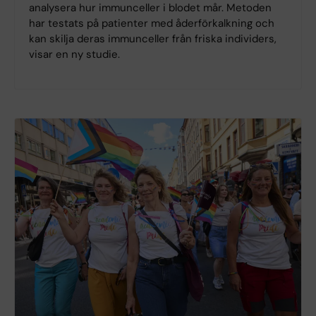
analysera hur immunceller i blodet mår. Metoden
har testats på patienter med åderförkalkning och
kan skilja deras immunceller från friska individers,
visar en ny studie.