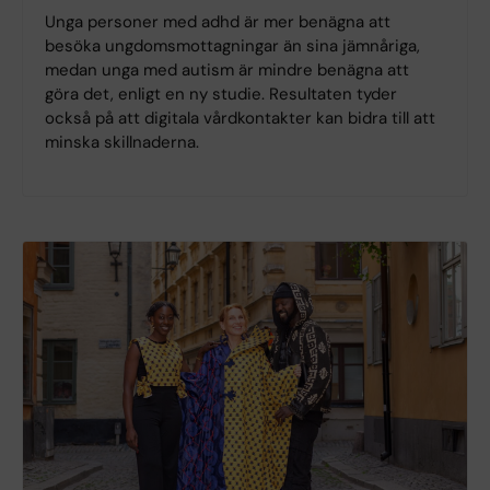
Unga personer med adhd är mer benägna att
besöka ungdomsmottagningar än sina jämnåriga,
medan unga med autism är mindre benägna att
göra det, enligt en ny studie. Resultaten tyder
också på att digitala vårdkontakter kan bidra till att
minska skillnaderna.