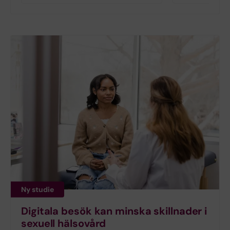
Ny studie
Digitala besök kan minska skillnader i
sexuell hälsovård