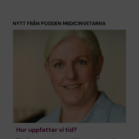
NYTT FRÅN PODDEN MEDICINVETARNA
Hur uppfattar vi tid?