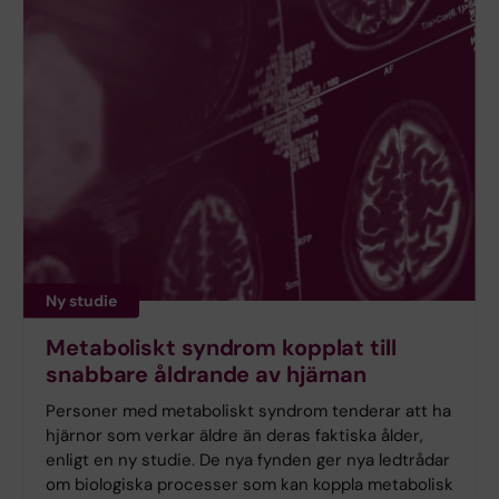
Ny studie
Metaboliskt syndrom kopplat till
snabbare åldrande av hjärnan
Personer med metaboliskt syndrom tenderar att ha
hjärnor som verkar äldre än deras faktiska ålder,
enligt en ny studie. De nya fynden ger nya ledtrådar
om biologiska processer som kan koppla metabolisk