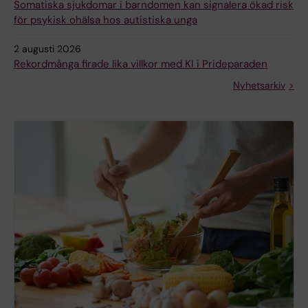
Somatiska sjukdomar i barndomen kan signalera ökad risk
för psykisk ohälsa hos autistiska unga
2 augusti 2026
Rekordmånga firade lika villkor med KI i Prideparaden
Nyhetsarkiv