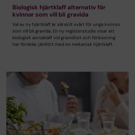
Biologisk hjärtklaff alternativ för
kvinnor som vill bli gravida
Val av ny hjärtklaff är särskilt svårt för unga kvinnor
som vill bli gravida. En ny registerstudie visar att
biologisk aortaklaff vid graviditet och förlossning
har fördelar jämfört med en mekanisk hjärtklaff.