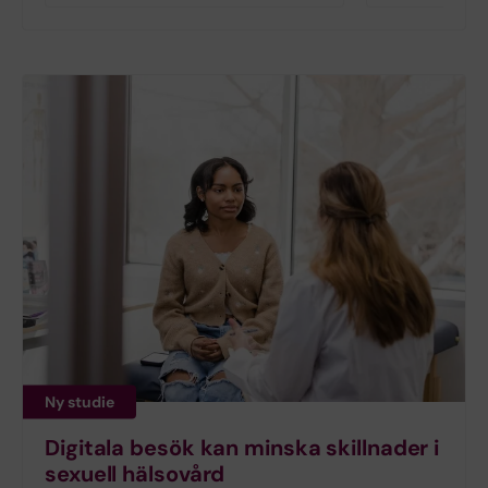
Ny studie
Digitala besök kan minska skillnader i
sexuell hälsovård