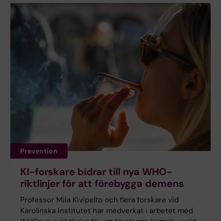
Prevention
KI-forskare bidrar till nya WHO-
riktlinjer för att förebygga demens
Professor Miia Kivipelto och flera forskare vid
Karolinska Institutet har medverkat i arbetet med