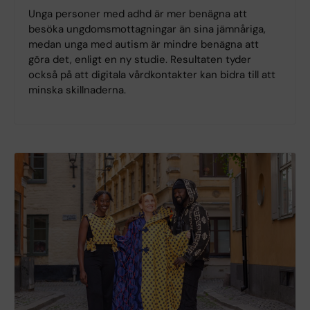
Unga personer med adhd är mer benägna att
besöka ungdomsmottagningar än sina jämnåriga,
medan unga med autism är mindre benägna att
göra det, enligt en ny studie. Resultaten tyder
också på att digitala vårdkontakter kan bidra till att
minska skillnaderna.