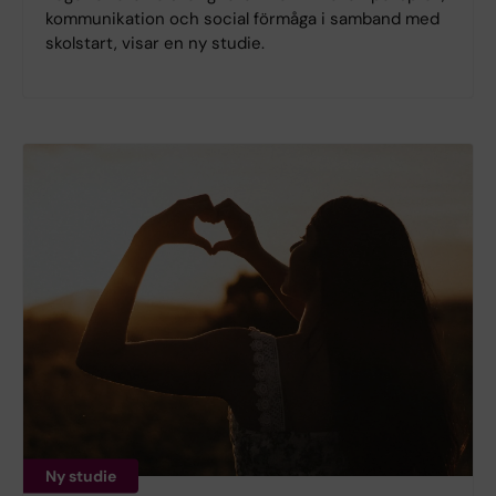
kommunikation och social förmåga i samband med
skolstart, visar en ny studie.
Ny studie