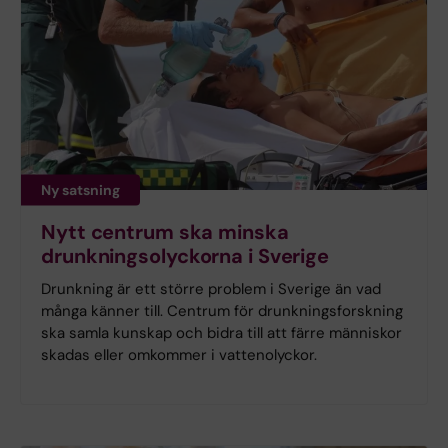
Ny satsning
Nytt centrum ska minska
drunkningsolyckorna i Sverige
Drunkning är ett större problem i Sverige än vad
många känner till. Centrum för drunkningsforskning
ska samla kunskap och bidra till att färre människor
skadas eller omkommer i vattenolyckor.