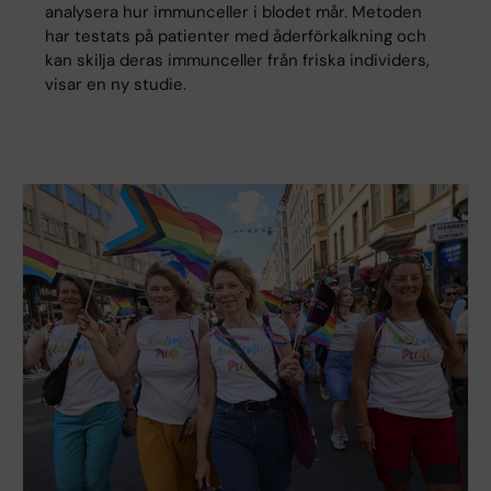
analysera hur immunceller i blodet mår. Metoden
har testats på patienter med åderförkalkning och
kan skilja deras immunceller från friska individers,
visar en ny studie.