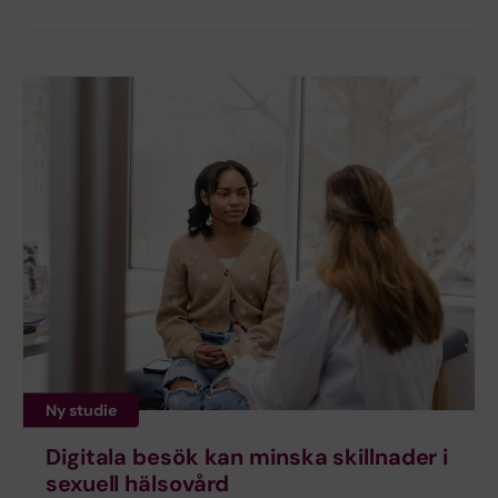
Ny studie
Digitala besök kan minska skillnader i
sexuell hälsovård