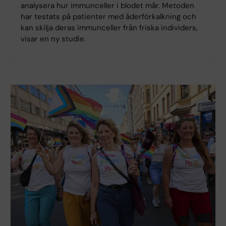
analysera hur immunceller i blodet mår. Metoden
har testats på patienter med åderförkalkning och
kan skilja deras immunceller från friska individers,
visar en ny studie.