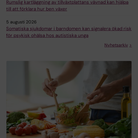
Rumslig kartläggning av tillväxtplattans vävnad kan hjälpa
till att förklara hur ben växer
5 augusti 2026
Somatiska sjukdomar i barndomen kan signalera ökad risk
för psykisk ohälsa hos autistiska unga
Nyhetsarkiv