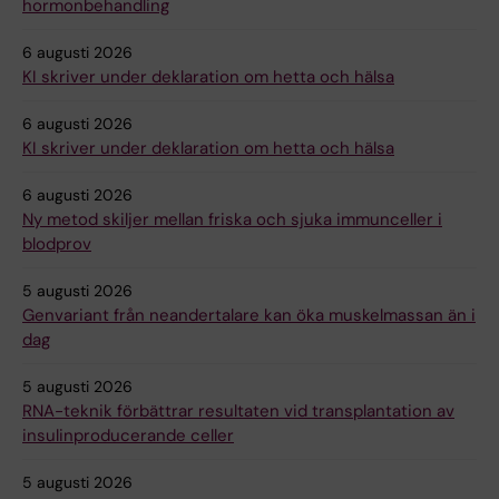
hormonbehandling
6 augusti 2026
KI skriver under deklaration om hetta och hälsa
6 augusti 2026
KI skriver under deklaration om hetta och hälsa
6 augusti 2026
Ny metod skiljer mellan friska och sjuka immunceller i
blodprov
5 augusti 2026
Genvariant från neandertalare kan öka muskelmassan än i
dag
5 augusti 2026
RNA-teknik förbättrar resultaten vid transplantation av
insulinproducerande celler
5 augusti 2026