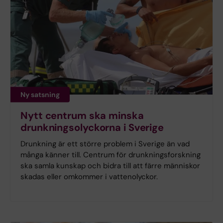
Ny satsning
Nytt centrum ska minska
drunkningsolyckorna i Sverige
Drunkning är ett större problem i Sverige än vad
många känner till. Centrum för drunkningsforskning
ska samla kunskap och bidra till att färre människor
skadas eller omkommer i vattenolyckor.