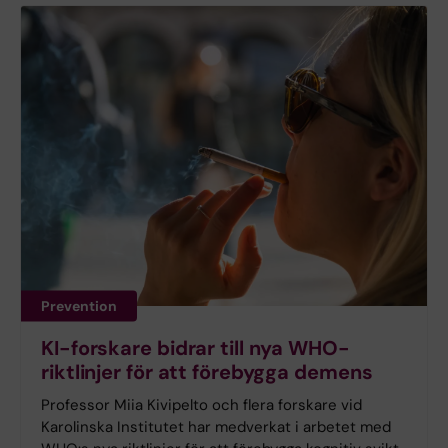
Prevention
KI-forskare bidrar till nya WHO-
riktlinjer för att förebygga demens
Professor Miia Kivipelto och flera forskare vid
Karolinska Institutet har medverkat i arbetet med