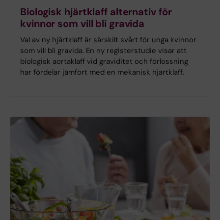
Biologisk hjärtklaff alternativ för
kvinnor som vill bli gravida
Val av ny hjärtklaff är särskilt svårt för unga kvinnor
som vill bli gravida. En ny registerstudie visar att
biologisk aortaklaff vid graviditet och förlossning
har fördelar jämfört med en mekanisk hjärtklaff.