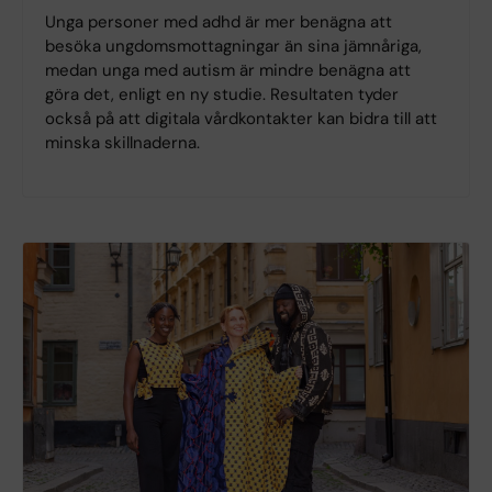
Unga personer med adhd är mer benägna att
besöka ungdomsmottagningar än sina jämnåriga,
medan unga med autism är mindre benägna att
göra det, enligt en ny studie. Resultaten tyder
också på att digitala vårdkontakter kan bidra till att
minska skillnaderna.