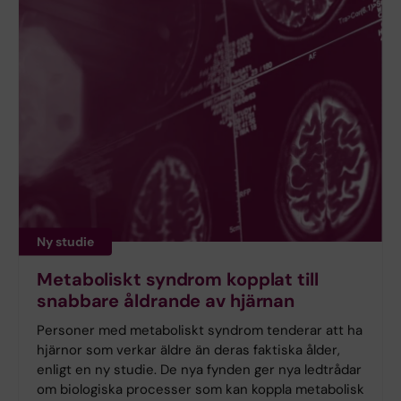
Ny studie
Metaboliskt syndrom kopplat till
snabbare åldrande av hjärnan
Personer med metaboliskt syndrom tenderar att ha
hjärnor som verkar äldre än deras faktiska ålder,
enligt en ny studie. De nya fynden ger nya ledtrådar
om biologiska processer som kan koppla metabolisk