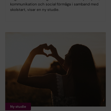
kommunikation och social förmåga i samband med
skolstart, visar en ny studie.
Ny studie