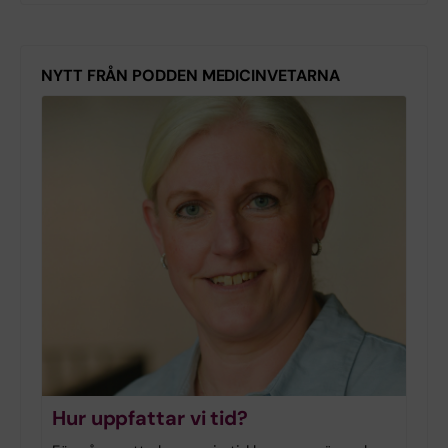
NYTT FRÅN PODDEN MEDICINVETARNA
Hur uppfattar vi tid?