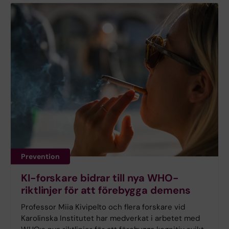
Prevention
KI-forskare bidrar till nya WHO-
riktlinjer för att förebygga demens
Professor Miia Kivipelto och flera forskare vid
Karolinska Institutet har medverkat i arbetet med