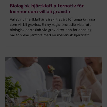
Biologisk hjärtklaff alternativ för
kvinnor som vill bli gravida
Val av ny hjärtklaff är särskilt svårt för unga kvinnor
som vill bli gravida. En ny registerstudie visar att
biologisk aortaklaff vid graviditet och förlossning
har fördelar jämfört med en mekanisk hjärtklaff.