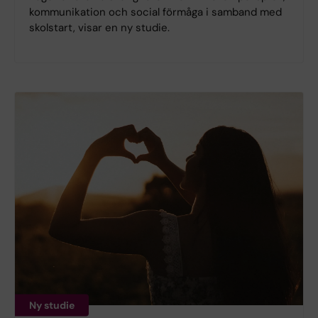
kommunikation och social förmåga i samband med
skolstart, visar en ny studie.
Ny studie