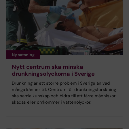
Ny satsning
Nytt centrum ska minska
drunkningsolyckorna i Sverige
Drunkning är ett större problem i Sverige än vad
många känner till. Centrum för drunkningsforskning
ska samla kunskap och bidra till att färre människor
skadas eller omkommer i vattenolyckor.