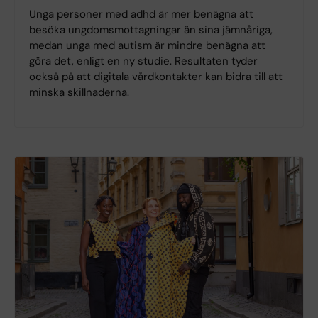
Unga personer med adhd är mer benägna att
besöka ungdomsmottagningar än sina jämnåriga,
medan unga med autism är mindre benägna att
göra det, enligt en ny studie. Resultaten tyder
också på att digitala vårdkontakter kan bidra till att
minska skillnaderna.