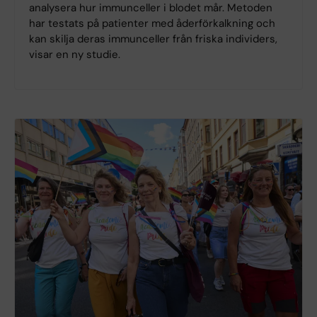
analysera hur immunceller i blodet mår. Metoden
har testats på patienter med åderförkalkning och
kan skilja deras immunceller från friska individers,
visar en ny studie.