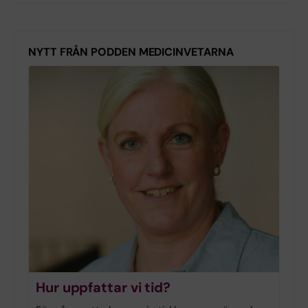
NYTT FRÅN PODDEN MEDICINVETARNA
Hur uppfattar vi tid?