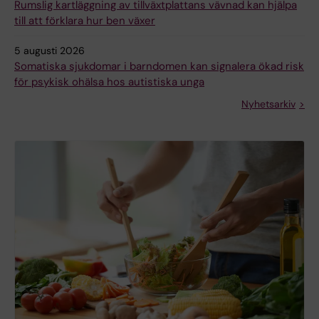
Rumslig kartläggning av tillväxtplattans vävnad kan hjälpa
till att förklara hur ben växer
5 augusti 2026
Somatiska sjukdomar i barndomen kan signalera ökad risk
för psykisk ohälsa hos autistiska unga
Nyhetsarkiv