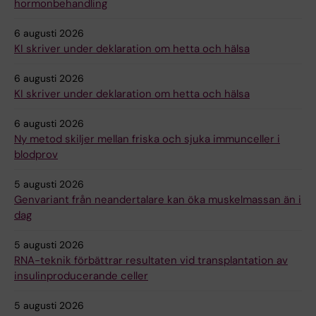
hormonbehandling
6 augusti 2026
KI skriver under deklaration om hetta och hälsa
6 augusti 2026
KI skriver under deklaration om hetta och hälsa
6 augusti 2026
Ny metod skiljer mellan friska och sjuka immunceller i
blodprov
5 augusti 2026
Genvariant från neandertalare kan öka muskelmassan än i
dag
5 augusti 2026
RNA-teknik förbättrar resultaten vid transplantation av
insulinproducerande celler
5 augusti 2026