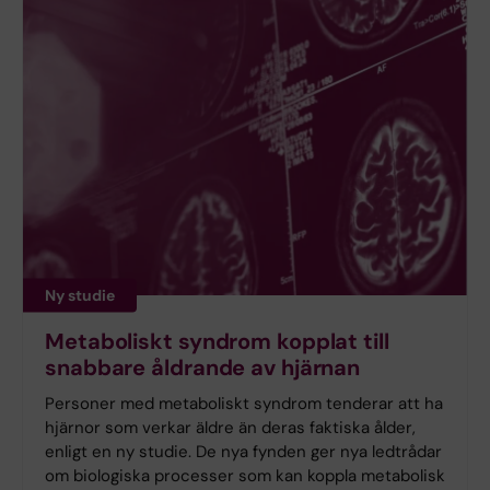
Ny studie
Metaboliskt syndrom kopplat till
snabbare åldrande av hjärnan
Personer med metaboliskt syndrom tenderar att ha
hjärnor som verkar äldre än deras faktiska ålder,
enligt en ny studie. De nya fynden ger nya ledtrådar
om biologiska processer som kan koppla metabolisk