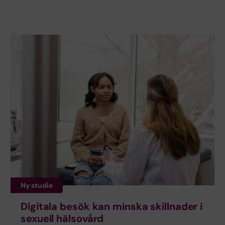
Ny studie
Digitala besök kan minska skillnader i
sexuell hälsovård