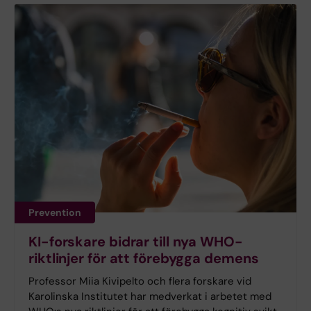
Prevention
KI-forskare bidrar till nya WHO-
riktlinjer för att förebygga demens
Professor Miia Kivipelto och flera forskare vid
Karolinska Institutet har medverkat i arbetet med