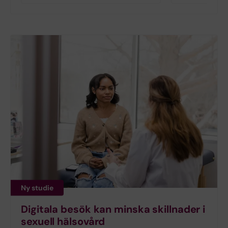
Ny studie
Digitala besök kan minska skillnader i
sexuell hälsovård