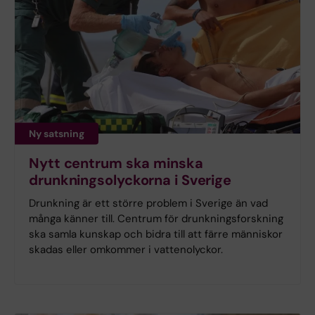
Ny satsning
Nytt centrum ska minska
drunkningsolyckorna i Sverige
Drunkning är ett större problem i Sverige än vad
många känner till. Centrum för drunkningsforskning
ska samla kunskap och bidra till att färre människor
skadas eller omkommer i vattenolyckor.