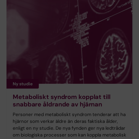
Ny studie
Metaboliskt syndrom kopplat till
snabbare åldrande av hjärnan
Personer med metaboliskt syndrom tenderar att ha
hjärnor som verkar äldre än deras faktiska ålder,
enligt en ny studie. De nya fynden ger nya ledtrådar
om biologiska processer som kan koppla metabolisk