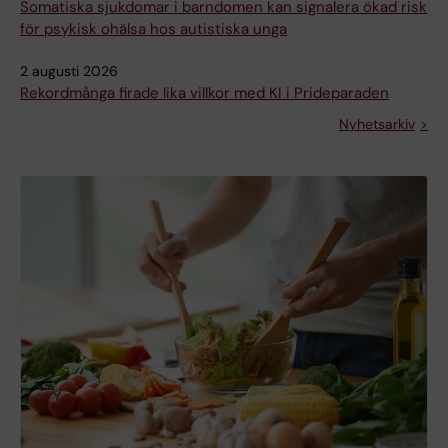
Somatiska sjukdomar i barndomen kan signalera ökad risk
för psykisk ohälsa hos autistiska unga
2 augusti 2026
Rekordmånga firade lika villkor med KI i Prideparaden
Nyhetsarkiv