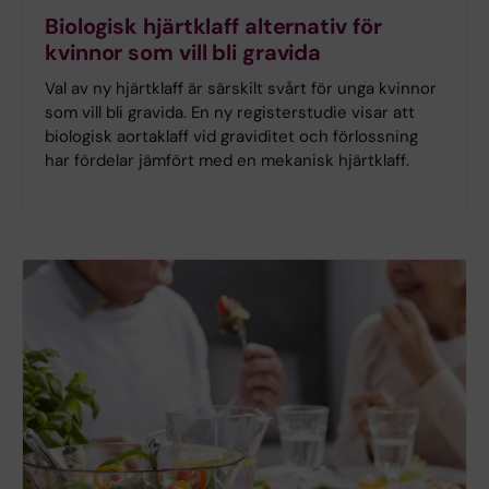
Biologisk hjärtklaff alternativ för
kvinnor som vill bli gravida
Val av ny hjärtklaff är särskilt svårt för unga kvinnor
som vill bli gravida. En ny registerstudie visar att
biologisk aortaklaff vid graviditet och förlossning
har fördelar jämfört med en mekanisk hjärtklaff.