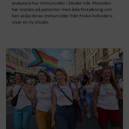
analysera hur immunceller i blodet mår. Metoden
har testats på patienter med åderförkalkning och
kan skilja deras immunceller från friska individers,
visar en ny studie.