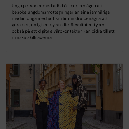
Unga personer med adhd är mer benägna att
besöka ungdomsmottagningar än sina jämnåriga,
medan unga med autism är mindre benägna att
göra det, enligt en ny studie. Resultaten tyder
också på att digitala vårdkontakter kan bidra till att
minska skillnaderna.