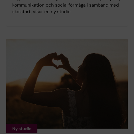
kommunikation och social förmåga i samband med
skolstart, visar en ny studie.
Ny studie