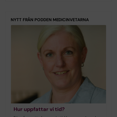
NYTT FRÅN PODDEN MEDICINVETARNA
Hur uppfattar vi tid?