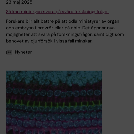
23 maj 2025
Så kan miniorgan svara på svåra forskningsfrågor
Forskare blir allt bättre på att odla miniatyrer av organ
och embryon i provrör eller på chip. Det öppnar nya
möjligheter att svara på forskningsfrågor, samtidigt som
behovet av djurförsök i vissa fall minskar.
Nyheter