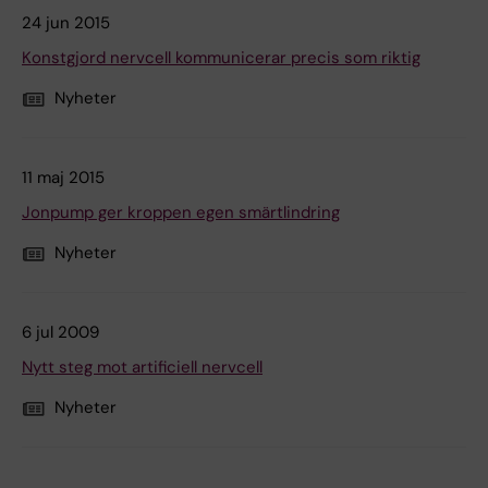
24 jun 2015
Konstgjord nervcell kommunicerar precis som riktig
Nyheter
11 maj 2015
Jonpump ger kroppen egen smärtlindring
Nyheter
6 jul 2009
Nytt steg mot artificiell nervcell
Nyheter