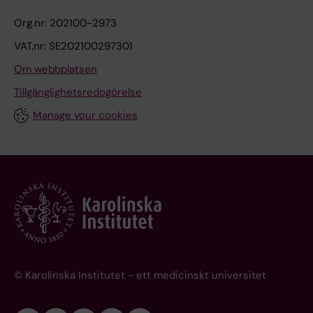
Org.nr: 202100-2973
VAT.nr: SE202100297301
Om webbplatsen
Tillgänglighetsredogörelse
Manage your cookies
© Karolinska Institutet - ett medicinskt universitet