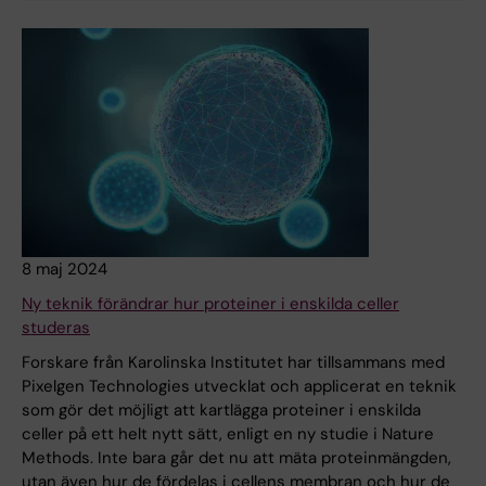
8 maj 2024
Ny teknik förändrar hur proteiner i enskilda celler
studeras
Forskare från Karolinska Institutet har tillsammans med
Pixelgen Technologies utvecklat och applicerat en teknik
som gör det möjligt att kartlägga proteiner i enskilda
celler på ett helt nytt sätt, enligt en ny studie i Nature
Methods. Inte bara går det nu att mäta proteinmängden,
utan även hur de fördelas i cellens membran och hur de