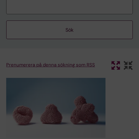
Prenumerera på denna sökning som RSS