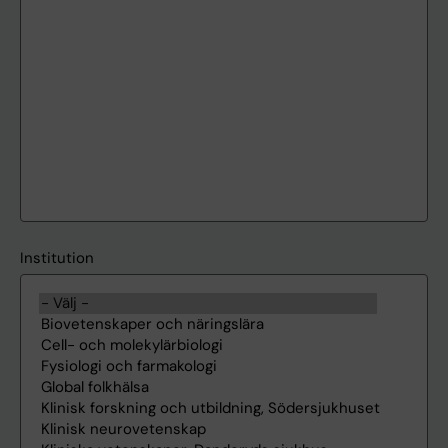
Institution