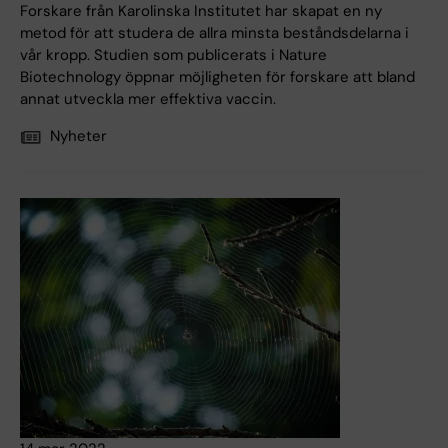
Forskare från Karolinska Institutet har skapat en ny
metod för att studera de allra minsta beståndsdelarna i
vår kropp. Studien som publicerats i Nature
Biotechnology öppnar möjligheten för forskare att bland
annat utveckla mer effektiva vaccin.
Nyheter