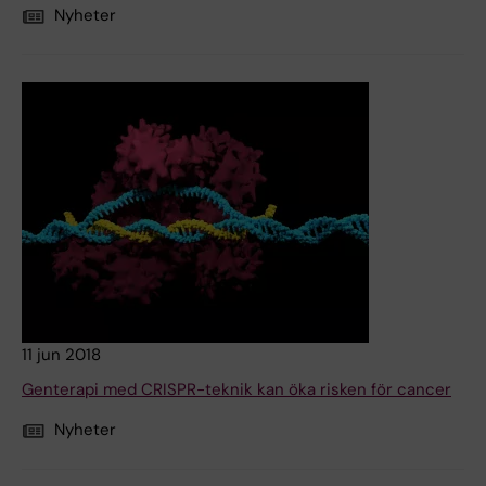
Nyheter
11 jun 2018
Genterapi med CRISPR-teknik kan öka risken för cancer
Nyheter