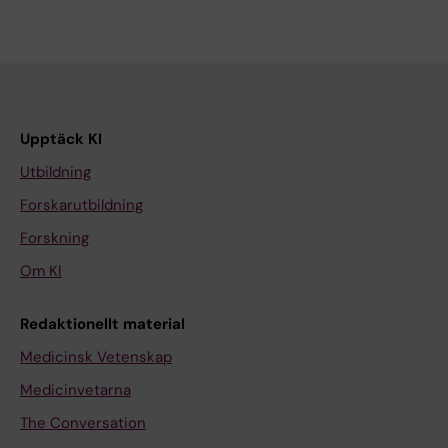
Upptäck KI
Utbildning
Forskarutbildning
Forskning
Om KI
Redaktionellt material
Medicinsk Vetenskap
Medicinvetarna
The Conversation