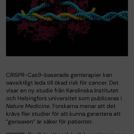
CRISPR-Cas9-baserade genterapier kan
oavsiktligt leda till ökad risk för cancer. Det
visar en ny studie från Karolinska Institutet
och Helsingfors universitet som publiceras i
Nature Medicine
. Forskarna menar att det
krävs fler studier för att kunna garantera att
”gensaxen” är säker för patienter.