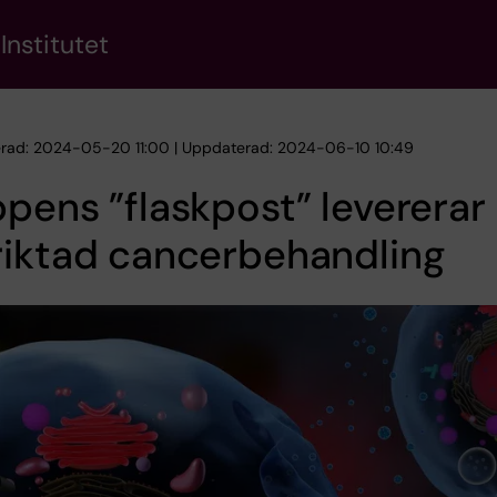
Institutet
erad: 2024-05-20 11:00 | Uppdaterad: 2024-06-10 10:49
pens ”flaskpost” levererar
riktad cancerbehandling