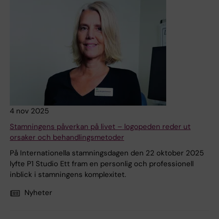
4 nov 2025
Stamningens påverkan på livet – logopeden reder ut
orsaker och behandlingsmetoder
På Internationella stamningsdagen den 22 oktober 2025
lyfte P1 Studio Ett fram en personlig och professionell
inblick i stamningens komplexitet.
Nyheter