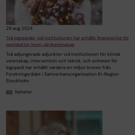
29 aug 2024
Två logopeder vid institutionen har erhållit finansiering för
postdoktor inom vårdvetenskap
Två adjungerade adjunkter vid institutionen för klinisk
vetenskap, intervention och teknik, och enheten för
logopedi har erhållit vardera en miljon kronor från
Forskningsrådet i Samverkansorganisation KI-Region
Stockholm.
Nyheter