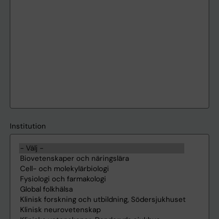
Institution