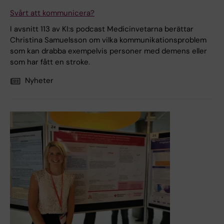
Svårt att kommunicera?
I avsnitt 113 av KI:s podcast Medicinvetarna berättar
Christina Samuelsson om vilka kommunikationsproblem
som kan drabba exempelvis personer med demens eller
som har fått en stroke.
Nyheter