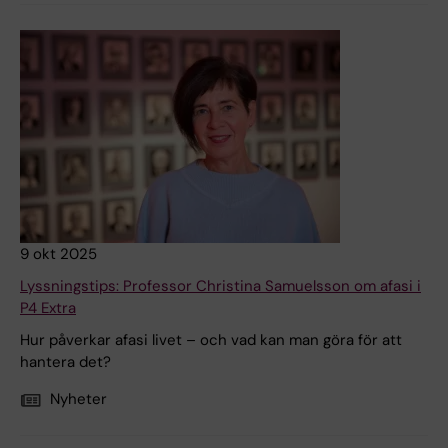
9 okt 2025
Lyssningstips: Professor Christina Samuelsson om afasi i
P4 Extra
Hur påverkar afasi livet – och vad kan man göra för att
hantera det?
Nyheter