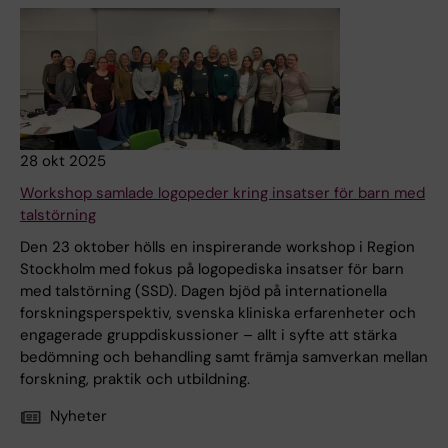
28 okt 2025
Workshop samlade logopeder kring insatser för barn med
talstörning
Den 23 oktober hölls en inspirerande workshop i Region
Stockholm med fokus på logopediska insatser för barn
med talstörning (SSD). Dagen bjöd på internationella
forskningsperspektiv, svenska kliniska erfarenheter och
engagerade gruppdiskussioner – allt i syfte att stärka
bedömning och behandling samt främja samverkan mellan
forskning, praktik och utbildning.
Nyheter