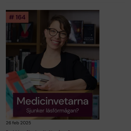
26 feb 2025