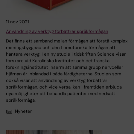
11 nov 2021
Användning av verktyg förbättrar språkförmågan
Det finns ett samband mellan förmågan att förstå komplex
meningsbyggnad och den finmotoriska förmågan att
hantera verktyg. I en ny studie i tidskriften Science visar
forskare vid Karolinska Institutet och det franska
forskningsinstitutet Inserm att samma grupp nervceller i
hjärnan är inblandad i båda färdigheterna. Studien som
också visar att användning av verktyg förbättrar
språkförmågan, och vice versa, kan i framtiden erbjuda
nya möjligheter att behandla patienter med nedsatt
språkförmåga.
Nyheter