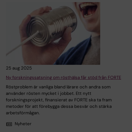
25 aug 2025
Ny forskningssatsning om rösthälsa får stöd från FORTE
Röstproblem är vanliga bland lärare och andra som
använder rösten mycket i jobbet. Ett nytt
forskningsprojekt, finansierat av FORTE ska ta fram
metoder för att förebygga dessa besvär och stärka
arbetsförmågan.
Nyheter