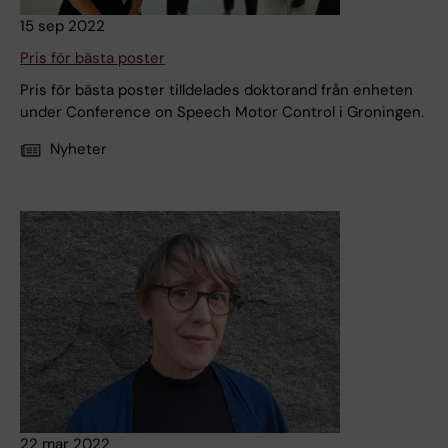
15 sep 2022
Pris för bästa poster
Pris för bästa poster tilldelades doktorand från enheten
under Conference on Speech Motor Control i Groningen.
Nyheter
22 mar 2022