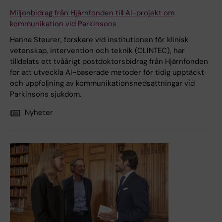
Miljonbidrag från Hjärnfonden till AI-projekt om
kommunikation vid Parkinsons
Hanna Steurer, forskare vid institutionen för klinisk
vetenskap, intervention och teknik (CLINTEC), har
tilldelats ett tvåårigt postdoktorsbidrag från Hjärnfonden
för att utveckla AI-baserade metoder för tidig upptäckt
och uppföljning av kommunikationsnedsättningar vid
Parkinsons sjukdom.
Nyheter