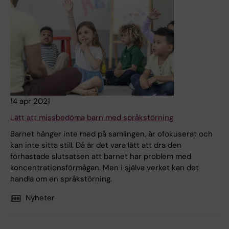
14 apr 2021
Lätt att missbedöma barn med språkstörning
Barnet hänger inte med på samlingen, är ofokuserat och
kan inte sitta still. Då är det vara lätt att dra den
förhastade slutsatsen att barnet har problem med
koncentrationsförmågan. Men i själva verket kan det
handla om en språkstörning.
Nyheter