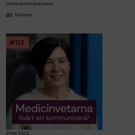
Universitetssjukhuset.
Nyheter
9 feb 2023