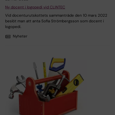
Ny docent i logopedi vid CLINTEC
Vid docenturutskottets sammanträde den 10 mars 2022
beslöt man att anta Sofia Strömbergsson som docent i
logopedi.
Nyheter