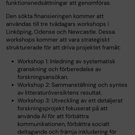
funktionsnedsättningar att genomföras.
Den sökta finansieringen kommer att
användas till tre tvådagars workshops i
Linköping, Odense och Newcastle. Dessa
workshops kommer att vara strategiskt
strukturerade för att driva projektet framåt:
Workshop 1: Inledning av systematisk
granskning och förberedelse av
forskningsansökan.
Workshop 2: Sammanställning och syntes
av litteraturöversiktens resultat.
Workshop 3: Utveckling av ett detaljerat
forskningsprojekt fokuserat på att
använda AI för att förbättra
kommunikationen, förbättra socialt
deltagande och främja inkludering för