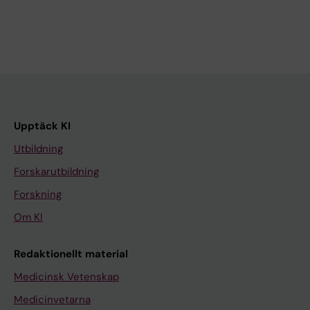
Upptäck KI
Utbildning
Forskarutbildning
Forskning
Om KI
Redaktionellt material
Medicinsk Vetenskap
Medicinvetarna