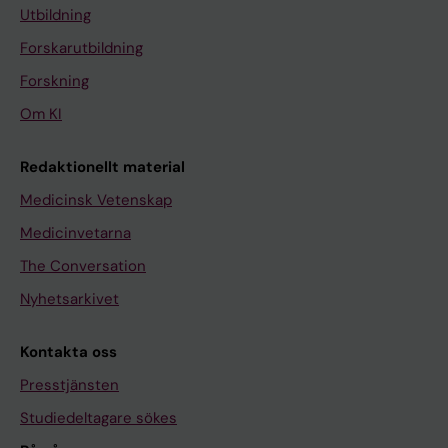
Utbildning
Forskarutbildning
Forskning
Om KI
Redaktionellt material
Medicinsk Vetenskap
Medicinvetarna
The Conversation
Nyhetsarkivet
Kontakta oss
Presstjänsten
Studiedeltagare sökes