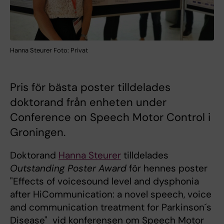
Hanna Steurer Foto: Privat
Pris för bästa poster tilldelades
doktorand från enheten under
Conference on Speech Motor Control i
Groningen.
Doktorand
Hanna Steurer
tilldelades
Outstanding Poster Award
för hennes poster
"Effects of voicesound level and dysphonia
after HiCommunication: a novel speech, voice
and communication treatment for Parkinson´s
Disease" vid konferensen om Speech Motor