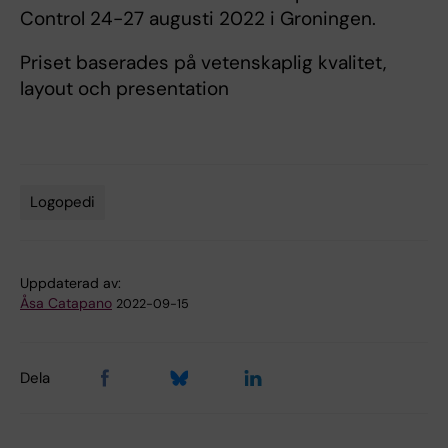
Control 24-27 augusti 2022 i Groningen.
Priset baserades på vetenskaplig kvalitet,
layout och presentation
Logopedi
Tags
Uppdaterad av:
Åsa Catapano
2022-09-15
Dela