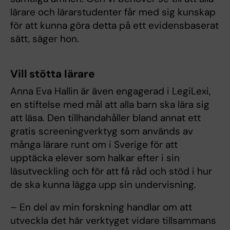
lärare och lärarstudenter får med sig kunskap
för att kunna göra detta på ett evidensbaserat
sätt, säger hon.
Vill stötta lärare
Anna Eva Hallin
är även engagerad i LegiLexi,
en stiftelse med mål att alla barn ska lära sig
att läsa. Den tillhandahåller bland annat ett
gratis screeningverktyg som används av
många lärare runt om i Sverige för att
upptäcka elever som halkar efter i sin
läsutveckling och för att få råd och stöd i hur
de ska kunna lägga upp sin undervisning.
– En del av min forskning handlar om att
utveckla det här verktyget vidare tillsammans