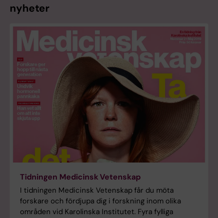
nyheter
Tidningen Medicinsk Vetenskap
I tidningen Medicinsk Vetenskap får du möta
forskare och fördjupa dig i forskning inom olika
områden vid Karolinska Institutet. Fyra fylliga