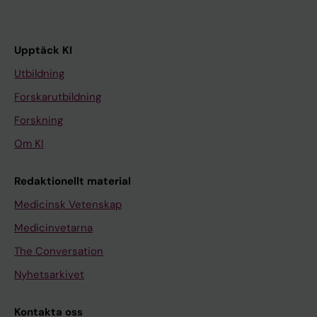
Upptäck KI
Utbildning
Forskarutbildning
Forskning
Om KI
Redaktionellt material
Medicinsk Vetenskap
Medicinvetarna
The Conversation
Nyhetsarkivet
Kontakta oss