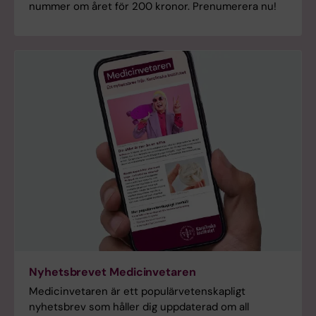
nummer om året för 200 kronor. Prenumerera nu!
Nyhetsbrevet Medicinvetaren
Medicinvetaren är ett populärvetenskapligt
nyhetsbrev som håller dig uppdaterad om all