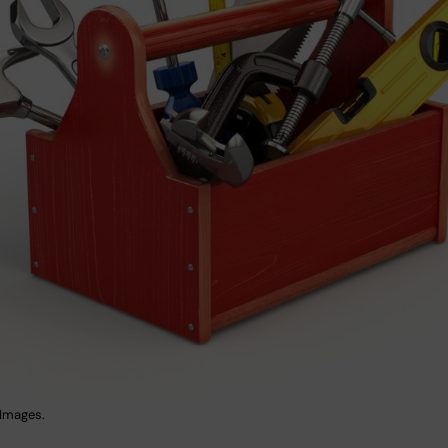
 Images.