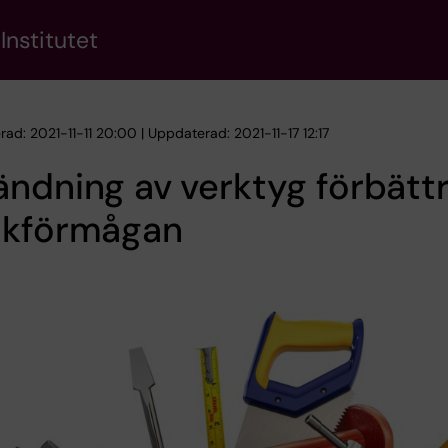
Institutet
rad: 2021-11-11 20:00 | Uppdaterad: 2021-11-17 12:17
ndning av verktyg förbätt
åkförmågan