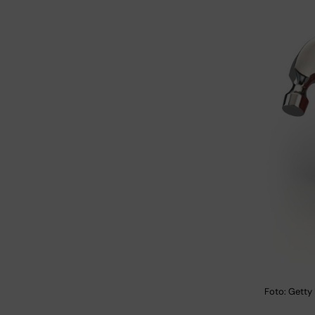
Foto: Getty