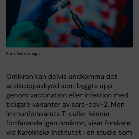
Foto: Getty Images
Omikron kan delvis undkomma det
antikroppsskydd som byggts upp
genom vaccination eller infektion med
tidigare varianter av sars-cov-2. Men
immunförsvarets T-celler känner
fortfarande igen omikron, visar forskare
vid Karolinska Institutet i en studie som