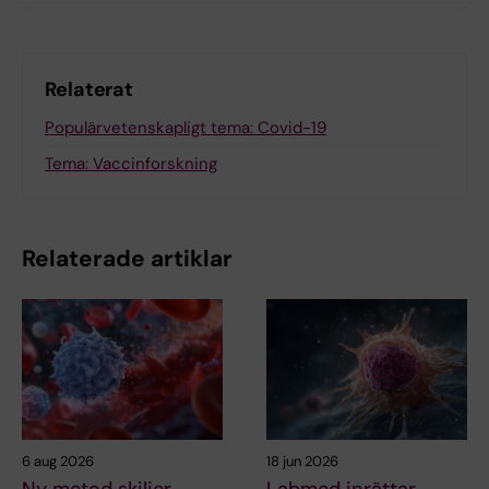
Relaterat
Populärvetenskapligt tema: Covid-19
Tema: Vaccinforskning
Relaterade artiklar
6 aug 2026
18 jun 2026