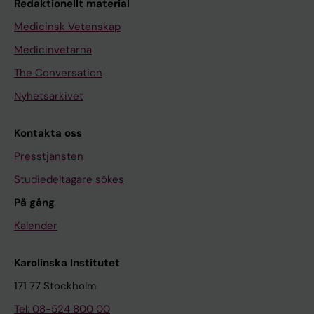
Redaktionellt material
Medicinsk Vetenskap
Medicinvetarna
The Conversation
Nyhetsarkivet
Kontakta oss
Presstjänsten
Studiedeltagare sökes
På gång
Kalender
Karolinska Institutet
171 77 Stockholm
Tel: 08-524 800 00