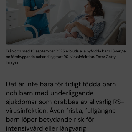
Från och med 10 september 2025 erbjuds alla nyfödda barn i Sverige
en förebyggande behandling mot RS-virusinfektion. Foto: Getty
Images
Det är inte bara för tidigt födda barn
och barn med underliggande
sjukdomar som drabbas av allvarlig RS-
virusinfektion. Även friska, fullgångna
barn löper betydande risk för
intensivvård eller långvarig