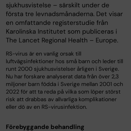
sjukhusvistelse – särskilt under de
första tre levnadsmånaderna. Det visar
en omfattande registerstudie från
Karolinska Institutet som publiceras i
The Lancet Regional Health – Europe.
RS-virus är en vanlig orsak till
luftvägsinfektioner hos små barn och leder till
runt 2000 sjukhusvistelser årligen i Sverige.
Nu har forskare analyserat data från över 2,3
miljoner barn födda i Sverige mellan 2001 och
2022 för att ta reda på vilka som löper störst
risk att drabbas av allvarliga komplikationer
eller dö av en RS-virusinfektion.
Förebyggande behandling