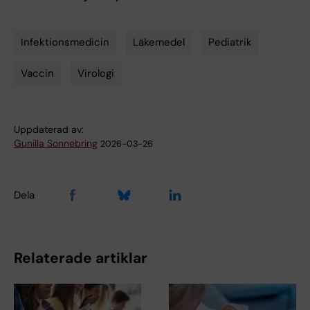
Infektionsmedicin
Läkemedel
Pediatrik
Tags
Vaccin
Virologi
Uppdaterad av:
Gunilla Sonnebring
2026-03-26
Dela
Relaterade artiklar