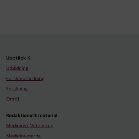
Upptäck KI
Utbildning
Forskarutbildning
Forskning
Om KI
Redaktionellt material
Medicinsk Vetenskap
Medicinvetarna