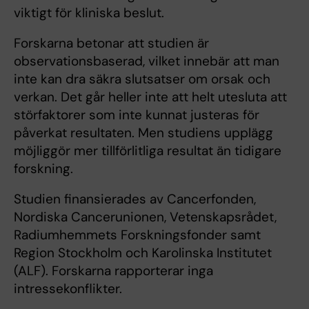
viktigt för kliniska beslut.
Forskarna betonar att studien är
observationsbaserad, vilket innebär att man
inte kan dra säkra slutsatser om orsak och
verkan. Det går heller inte att helt utesluta att
störfaktorer som inte kunnat justeras för
påverkat resultaten. Men studiens upplägg
möjliggör mer tillförlitliga resultat än tidigare
forskning.
Studien finansierades av Cancerfonden,
Nordiska Cancerunionen, Vetenskapsrådet,
Radiumhemmets Forskningsfonder samt
Region Stockholm och Karolinska Institutet
(ALF). Forskarna rapporterar inga
intressekonflikter.