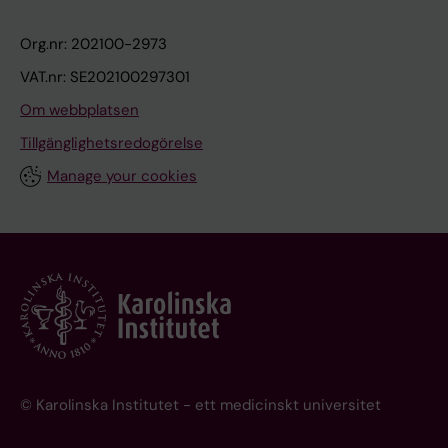
Org.nr: 202100-2973
VAT.nr: SE202100297301
Om webbplatsen
Tillgänglighetsredogörelse
Manage your cookies
© Karolinska Institutet - ett medicinskt universitet