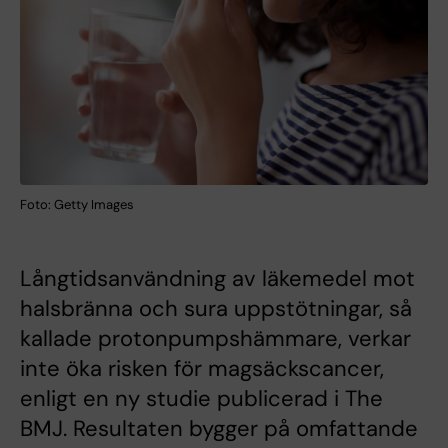
Foto: Getty Images
Långtidsanvändning av läkemedel mot
halsbränna och sura uppstötningar, så
kallade protonpumpshämmare, verkar
inte öka risken för magsäckscancer,
enligt en ny studie publicerad i The
BMJ. Resultaten bygger på omfattande