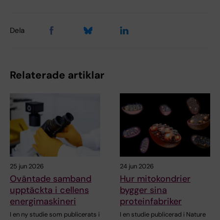
Dela
Relaterade artiklar
25 jun 2026
24 jun 2026
Oväntade samband
Hur mitokondrier
upptäckta i cellens
bygger sina
energimaskineri
proteinfabriker
I en ny studie som publicerats i
I en studie publicerad i Nature