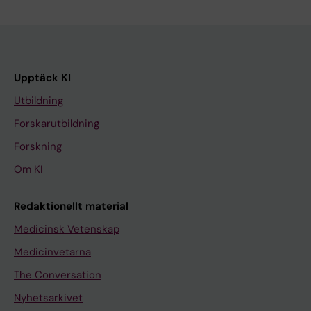
Upptäck KI
Utbildning
Forskarutbildning
Forskning
Om KI
Redaktionellt material
Medicinsk Vetenskap
Medicinvetarna
The Conversation
Nyhetsarkivet