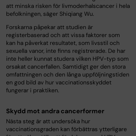
att minska risken för livmoderhalscancer i hela
befolkningen, säger Shiqiang Wu.
Forskarna påpekar att studien är
registerbaserad och att vissa faktorer som
kan ha påverkat resultatet, som livsstil och
sexuella vanor, inte finns registrerade. De har
inte heller kunnat studera vilken HPV-typ som
orsakat cancerfallen. Samtidigt ger den stora
omfattningen och den långa uppföljningstiden
en god bild av hur vaccinationsskyddet
fungerar i praktiken.
Skydd mot andra cancerformer
Nästa steg är att undersöka hur
vaccinationsgraden kan förbättras ytterligare