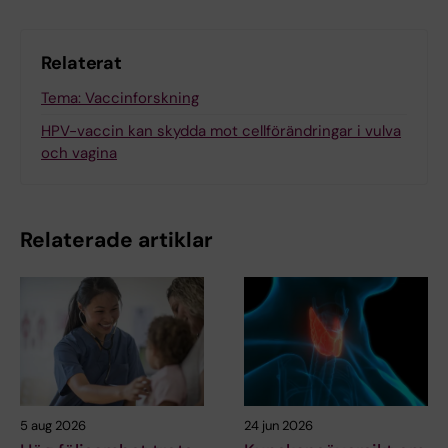
Relaterat
Tema: Vaccinforskning
HPV-vaccin kan skydda mot cellförändringar i vulva
och vagina
Relaterade artiklar
5 aug 2026
24 jun 2026