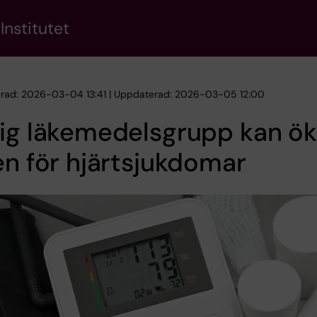
Institutet
erad: 2026-03-04 13:41 | Uppdaterad: 2026-03-05 12:00
ig läkemedelsgrupp kan ö
en för hjärtsjukdomar