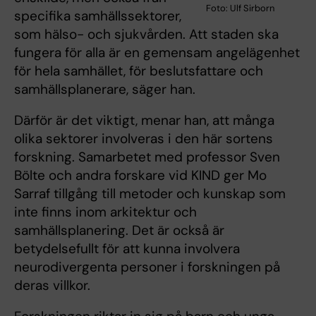
Foto: Ulf Sirborn
specifika samhällssektorer,
som hälso- och sjukvården. Att staden ska
fungera för alla är en gemensam angelägenhet
för hela samhället, för beslutsfattare och
samhällsplanerare, säger han.
Därför är det viktigt, menar han, att många
olika sektorer involveras i den här sortens
forskning. Samarbetet med professor Sven
Bölte och andra forskare vid KIND ger Mo
Sarraf tillgång till metoder och kunskap som
inte finns inom arkitektur och
samhällsplanering. Det är också är
betydelsefullt för att kunna involvera
neurodivergenta personer i forskningen på
deras villkor.