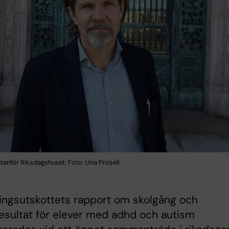
tanför Riksdagshuset. Foto: Una Prosell
ingsutskottets rapport om skolgång och
esultat för elever med adhd och autism