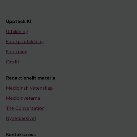
Upptäck KI
Utbildning
Forskarutbildning
Forskning
Om KI
Redaktionellt material
Medicinsk Vetenskap
Medicinvetarna
The Conversation
Nyhetsarkivet
Kontakta oss