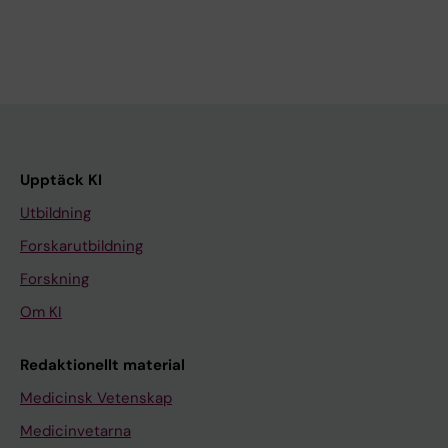
Upptäck KI
Utbildning
Forskarutbildning
Forskning
Om KI
Redaktionellt material
Medicinsk Vetenskap
Medicinvetarna