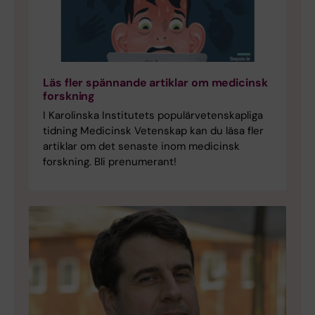
Läs fler spännande artiklar om medicinsk
forskning
I Karolinska Institutets populärvetenskapliga
tidning Medicinsk Vetenskap kan du läsa fler
artiklar om det senaste inom medicinsk
forskning. Bli prenumerant!