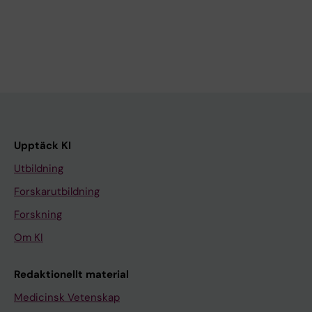
Upptäck KI
Utbildning
Forskarutbildning
Forskning
Om KI
Redaktionellt material
Medicinsk Vetenskap