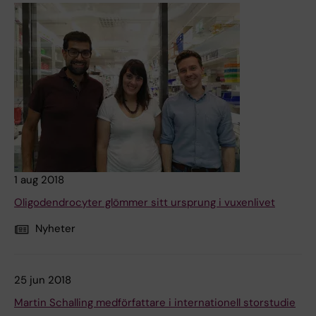
1 aug 2018
Oligodendrocyter glömmer sitt ursprung i vuxenlivet
Nyheter
25 jun 2018
Martin Schalling medförfattare i internationell storstudie