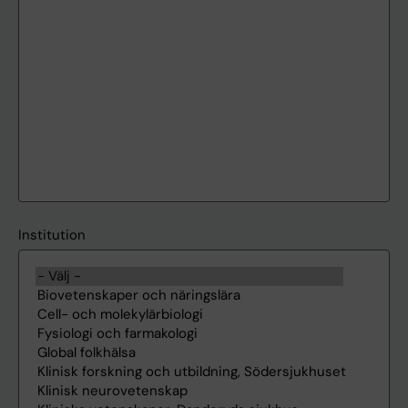
Institution