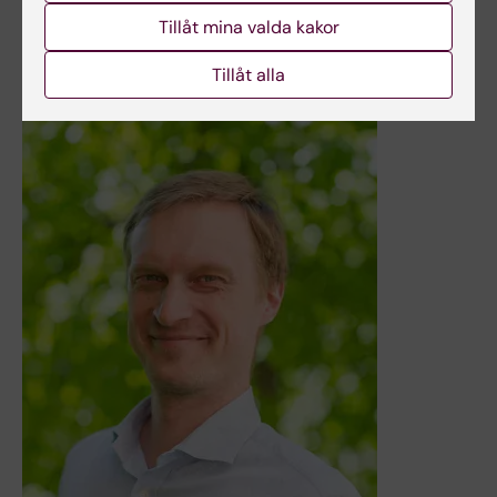
Tillåt mina valda kakor
Nyheter
Tillåt alla