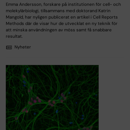
Emma Andersson, forskare på institutionen för cell- och
molekylärbiologi, tillsammans med doktorand Katrin
Mangold, har nyligen publicerat en artikel i Cell Reports
Methods där de visar hur de utvecklat en ny teknik för
att minska användningen av möss samt få snabbare
resultat.
Nyheter