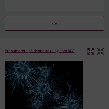
Prenumerera på denna sökning som RSS