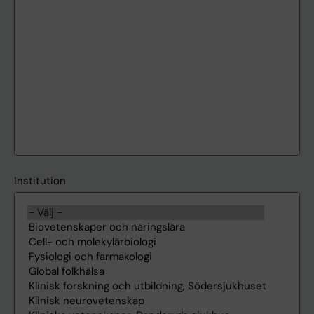
Institution