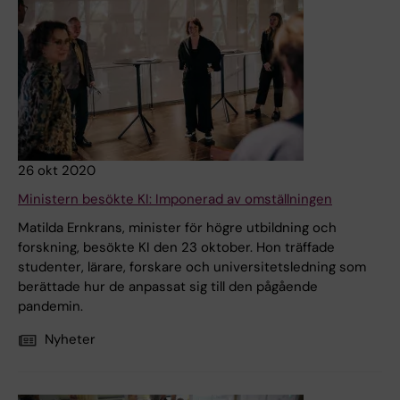
26 okt 2020
Ministern besökte KI: Imponerad av omställningen
Matilda Ernkrans, minister för högre utbildning och
forskning, besökte KI den 23 oktober. Hon träffade
studenter, lärare, forskare och universitetsledning som
berättade hur de anpassat sig till den pågående
pandemin.
Nyheter