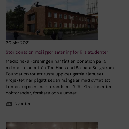
20 okt 2021
Stor donation möjliggör satsning för KI:s studenter
Medicinska Föreningen har fått en donation på 15
miljoner kronor från The Hans and Barbara Bergstrom
Foundation för att rusta upp det gamla kårhuset.
Projektet har pågått sedan många år med syftet att
kunna skapa en inspirerande miljö för KI:s studenter,
doktorander, forskare och alumner.
Nyheter