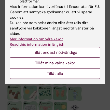
Nyheter
plattformar.
Viss information kan överföras till länder utanför EU.
Genom att samtycka godkänner du att vi sparar
cookies.
Du kan när som helst ändra eller återkalla ditt
samtycke via kakikonen längst ned till vänster på
sidan.
Mer information om våra kakor
Read this information in English
Tillåt endast nödvändiga
Tillåt mina valda kakor
Tillåt alla