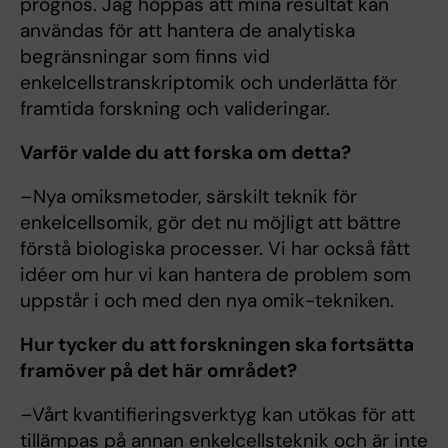
prognos. Jag hoppas att mina resultat kan
användas för att hantera de analytiska
begränsningar som finns vid
enkelcellstranskriptomik och underlätta för
framtida forskning och valideringar.
Varför valde du att forska om detta?
–Nya omiksmetoder, särskilt teknik för
enkelcellsomik, gör det nu möjligt att bättre
förstå biologiska processer. Vi har också fått
idéer om hur vi kan hantera de problem som
uppstår i och med den nya omik-tekniken.
Hur tycker du att forskningen ska fortsätta
framöver på det här området?
–Vårt kvantifieringsverktyg kan utökas för att
tillämpas på annan enkelcellsteknik och är inte