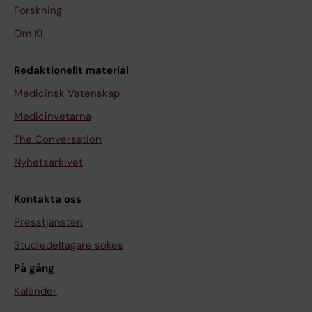
Forskning
Om KI
Redaktionellt material
Medicinsk Vetenskap
Medicinvetarna
The Conversation
Nyhetsarkivet
Kontakta oss
Presstjänsten
Studiedeltagare sökes
På gång
Kalender