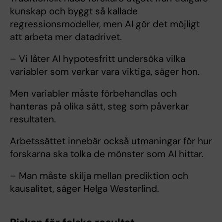
kunskap och byggt så kallade
regressionsmodeller, men AI gör det möjligt
att arbeta mer datadrivet.
– Vi låter AI hypotesfritt undersöka vilka
variabler som verkar vara viktiga, säger hon.
Men variabler måste förbehandlas och
hanteras på olika sätt, steg som påverkar
resultaten.
Arbetssättet innebär också utmaningar för hur
forskarna ska tolka de mönster som AI hittar.
– Man måste skilja mellan prediktion och
kausalitet, säger Helga Westerlind.