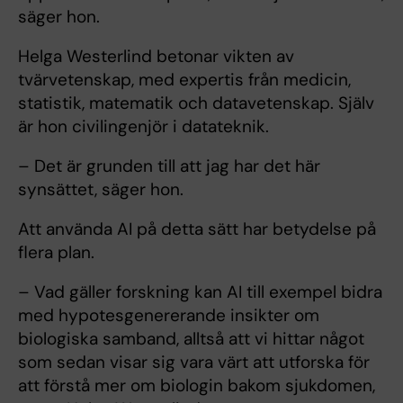
säger hon.
Helga Westerlind betonar vikten av
tvärvetenskap, med expertis från medicin,
statistik, matematik och datavetenskap. Själv
är hon civilingenjör i datateknik.
– Det är grunden till att jag har det här
synsättet, säger hon.
Att använda AI på detta sätt har betydelse på
flera plan.
– Vad gäller forskning kan AI till exempel bidra
med hypotesgenererande insikter om
biologiska samband, alltså att vi hittar något
som sedan visar sig vara värt att utforska för
att förstå mer om biologin bakom sjukdomen,